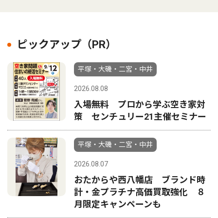
ピックアップ（PR）
平塚・大磯・二宮・中井
2026.08.08
入場無料 プロから学ぶ空き家対
策 センチュリー21主催セミナー
平塚・大磯・二宮・中井
2026.08.07
おたからや西八幡店 ブランド時
計・金プラチナ高価買取強化 ８
月限定キャンペーンも