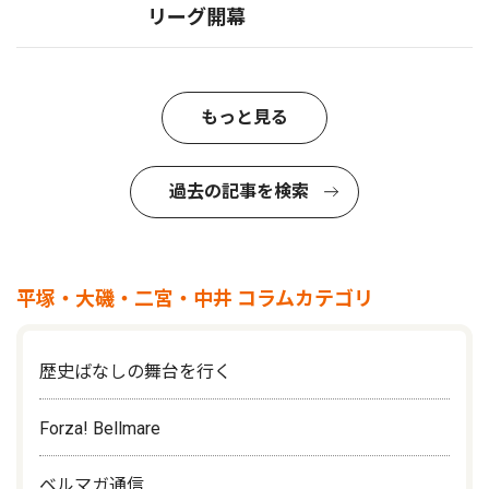
リーグ開幕
もっと見る
過去の記事を検索
平塚・大磯・二宮・中井 コラムカテゴリ
歴史ばなしの舞台を行く
Forza! Bellmare
ベルマガ通信