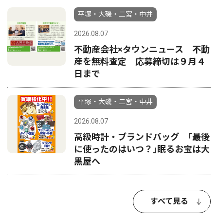
平塚・大磯・二宮・中井
2026.08.07
不動産会社×タウンニュース 不動
産を無料査定 応募締切は９月４
日まで
平塚・大磯・二宮・中井
2026.08.07
高級時計・ブランドバッグ ｢最後
に使ったのはいつ？｣眠るお宝は大
黒屋へ
すべて見る