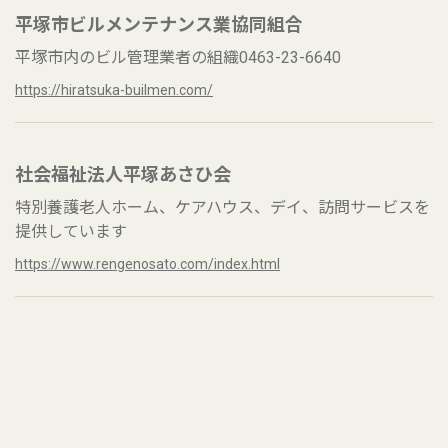
平塚市ビルメンテナンス業協同組合
平塚市内のビル管理業者の組織0463-23-6640
https://hiratsuka-builmen.com/
社会福祉法人平塚あさひ会
特別養護老人ホーム、ケアハウス、デイ、訪問サービスを
提供しています
https://www.rengenosato.com/index.html