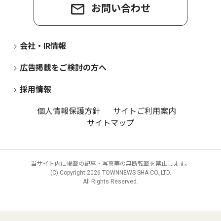
お問い合わせ
会社・IR情報
広告掲載をご検討の方へ
採用情報
個人情報保護方針
サイトご利用案内
サイトマップ
当サイト内に掲載の記事・写真等の無断転載を禁止します。
(C) Copyright
2026 TOWNNEWS-SHA CO.,LTD.
All Rights Reserved.