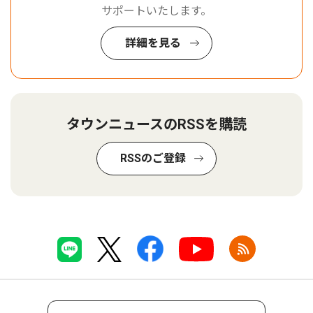
サポートいたします。
詳細を見る
タウンニュースのRSSを購読
RSSのご登録