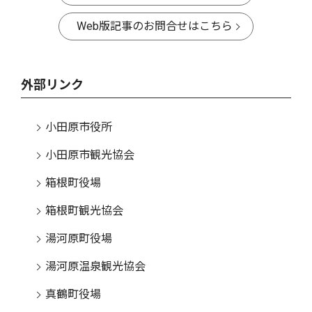
Web版記事のお問合せはこちら
外部リンク
小田原市役所
小田原市観光協会
箱根町役場
箱根町観光協会
湯河原町役場
湯河原温泉観光協会
真鶴町役場