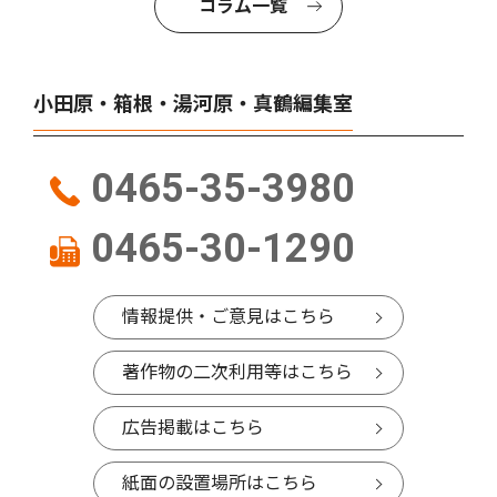
コラム一覧
小田原・箱根・湯河原・真鶴編集室
0465-35-3980
0465-30-1290
情報提供・ご意見はこちら
著作物の二次利用等はこちら
広告掲載はこちら
紙面の設置場所はこちら