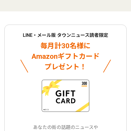
LINE・メール版 タウンニュース読者限定
毎月計30名様に
Amazonギフトカード
プレゼント！
あなたの街の話題のニュースや