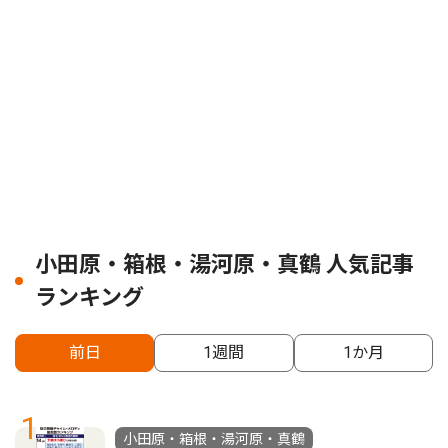
小田原・箱根・湯河原・真鶴 人気記事
ランキング
前日
1週間
1か月
1
小田原・箱根・湯河原・真鶴