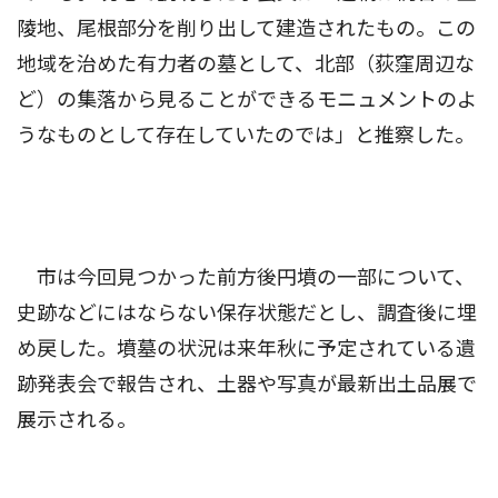
陵地、尾根部分を削り出して建造されたもの。この
地域を治めた有力者の墓として、北部（荻窪周辺な
ど）の集落から見ることができるモニュメントのよ
うなものとして存在していたのでは」と推察した。
市は今回見つかった前方後円墳の一部について、
史跡などにはならない保存状態だとし、調査後に埋
め戻した。墳墓の状況は来年秋に予定されている遺
跡発表会で報告され、土器や写真が最新出土品展で
展示される。