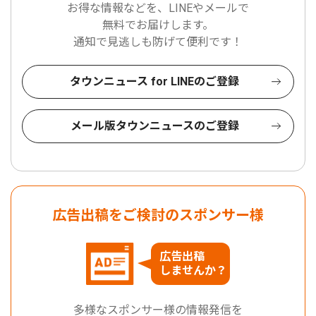
お得な情報などを、LINEやメールで
無料でお届けします。
通知で見逃しも防げて便利です！
タウンニュース for LINEのご登録
メール版タウンニュースのご登録
広告出稿をご検討のスポンサー様
広告出稿
しませんか？
多様なスポンサー様の情報発信を