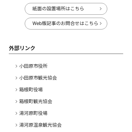
紙面の設置場所はこちら
Web版記事のお問合せはこちら
外部リンク
小田原市役所
小田原市観光協会
箱根町役場
箱根町観光協会
湯河原町役場
湯河原温泉観光協会