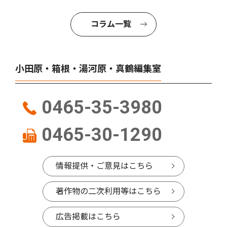
コラム一覧
小田原・箱根・湯河原・真鶴編集室
0465-35-3980
0465-30-1290
情報提供・ご意見はこちら
著作物の二次利用等はこちら
広告掲載はこちら