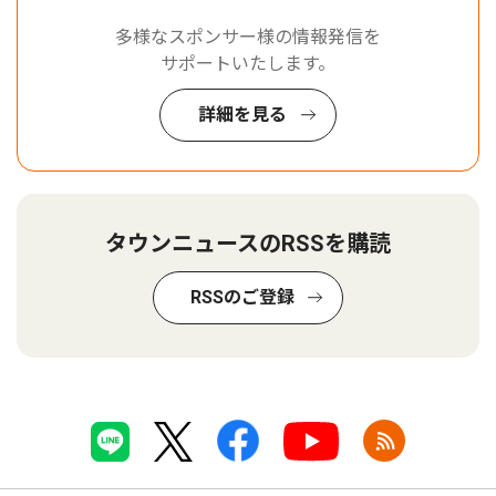
多様なスポンサー様の情報発信を
サポートいたします。
詳細を見る
タウンニュースのRSSを購読
RSSのご登録