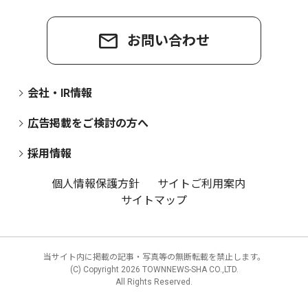
お問い合わせ
会社・IR情報
広告掲載をご検討の方へ
採用情報
個人情報保護方針
サイトご利用案内
サイトマップ
当サイト内に掲載の記事・写真等の無断転載を禁止します。
(C) Copyright
2026 TOWNNEWS-SHA CO.,LTD.
All Rights Reserved.