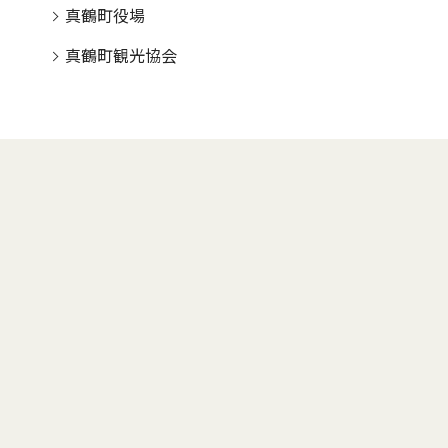
真鶴町役場
真鶴町観光協会