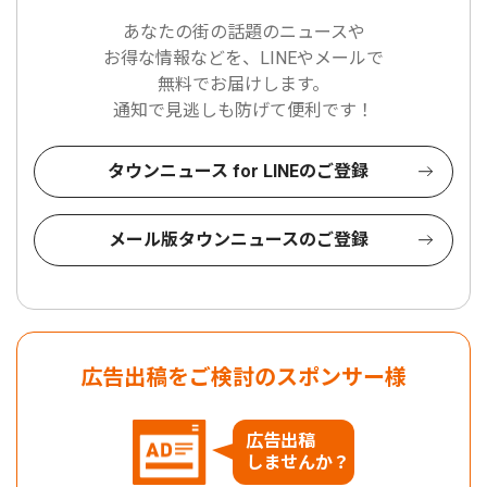
あなたの街の話題のニュースや
お得な情報などを、LINEやメールで
無料でお届けします。
通知で見逃しも防げて便利です！
タウンニュース for LINEのご登録
メール版タウンニュースのご登録
広告出稿をご検討のスポンサー様
広告出稿
しませんか？