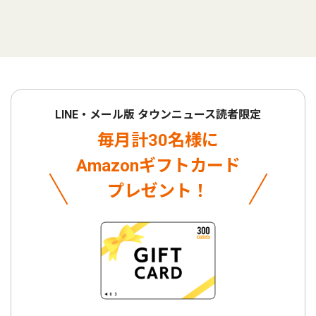
LINE・メール版 タウンニュース読者限定
毎月計30名様に
Amazonギフトカード
プレゼント！