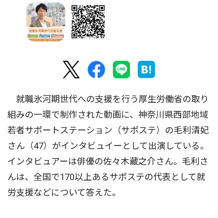
就職氷河期世代への支援を行う厚生労働省の取り
組みの一環で制作された動画に、神奈川県西部地域
若者サポートステーション（サポステ）の毛利清妃
さん（47）がインタビュイーとして出演している。
インタビュアーは俳優の佐々木蔵之介さん。毛利さ
んは、全国で170以上あるサポステの代表として就
労支援などについて答えた。