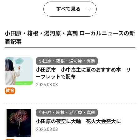
すべて見る
小田原・箱根・湯河原・真鶴 ローカルニュースの新
着記事
小田原・箱根・湯河原・真鶴
小田原市 小中高生に夏のおすすめ本 リ
ーフレットで配布
2026.08.08
教育
小田原・箱根・湯河原・真鶴
小田原の夜空に大輪 花火大会盛大に
2026.08.08