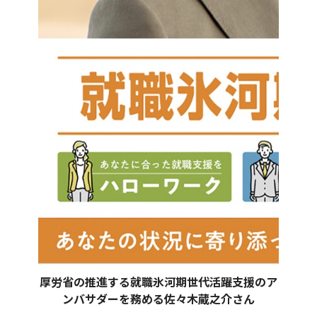
厚労省の推進する就職氷河期世代活躍支援のア
ンバサダーを務める佐々木蔵之介さん