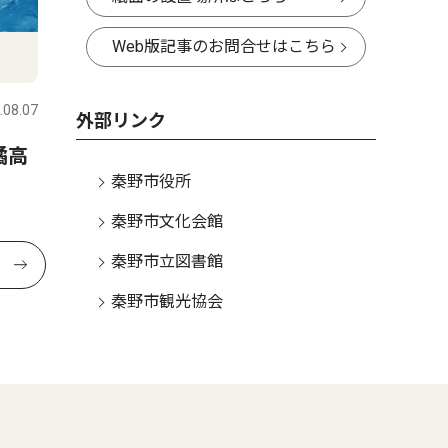
Web版記事のお問合せはこちら
.08.07
外部リンク
橘高
秦野市役所
秦野市文化会館
秦野市立図書館
秦野市観光協会