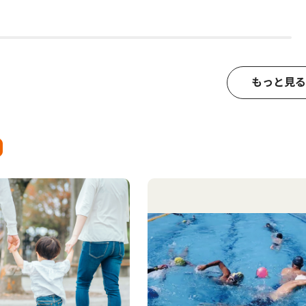
もっと見る