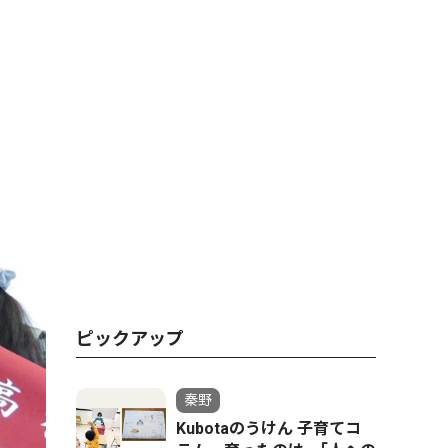
ピックアップ
秦野
Kubotaのうけん 子育てコ