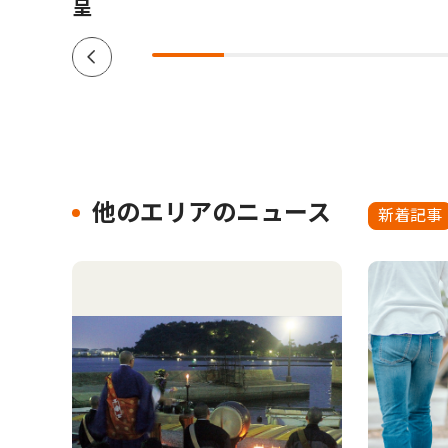
呈
他のエリアのニュース
新着記事