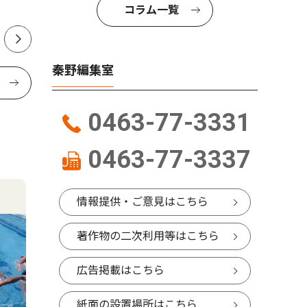
版
コラム一覧
秦野編集室
0463-77-3331
0463-77-3337
情報提供・ご意見はこちら
著作物の二次利用等はこちら
広告掲載はこちら
紙面の設置場所はこちら