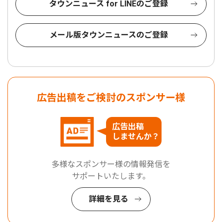
タウンニュース for LINEのご登録
メール版タウンニュースのご登録
広告出稿をご検討のスポンサー様
広告出稿
しませんか？
多様なスポンサー様の情報発信を
サポートいたします。
詳細を見る