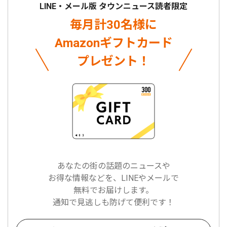
LINE・メール版 タウンニュース読者限定
毎月計30名様に
Amazonギフトカード
プレゼント！
あなたの街の話題のニュースや
お得な情報などを、LINEやメールで
無料でお届けします。
通知で見逃しも防げて便利です！