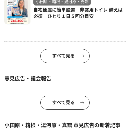
小田原・箱根・湯河原・真鶴
自宅便座に簡単設置 非常用トイレ 備えは
必須 ひとり１日５回分目安
すべて見る
意見広告・議会報告
すべて見る
小田原・箱根・湯河原・真鶴 意見広告の新着記事