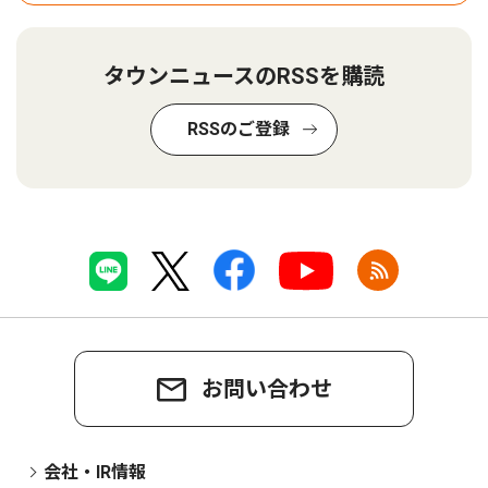
タウンニュースのRSSを購読
RSSのご登録
お問い合わせ
会社・IR情報