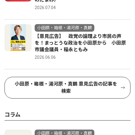
2026.07.04
小田原・箱根・湯河原・真鶴
【意見広告】 政党の論理より市民の声
を！まっとうな政治を小田原から 小田原
市議会議員・稲永ともみ
2026.06.06
小田原・箱根・湯河原・真鶴 意見広告の記事を
検索
コラム
小田原・箱根・湯河原・真鶴