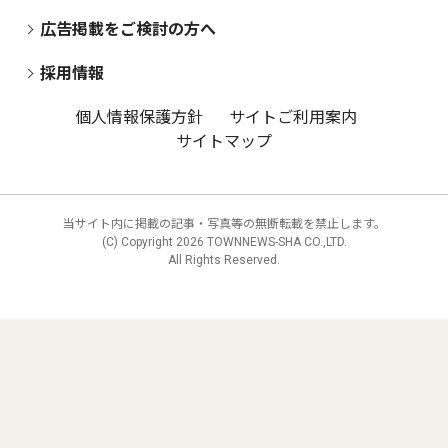
広告掲載をご検討の方へ
採用情報
個人情報保護方針
サイトご利用案内
サイトマップ
当サイト内に掲載の記事・写真等の無断転載を禁止します。
(C) Copyright
2026 TOWNNEWS-SHA CO.,LTD.
All Rights Reserved.