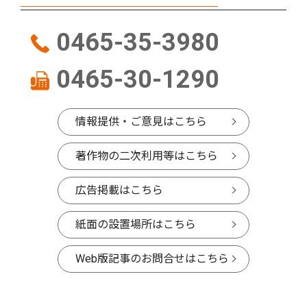
0465-35-3980
0465-30-1290
情報提供・ご意見はこちら
著作物の二次利用等はこちら
広告掲載はこちら
紙面の設置場所はこちら
Web版記事のお問合せはこちら