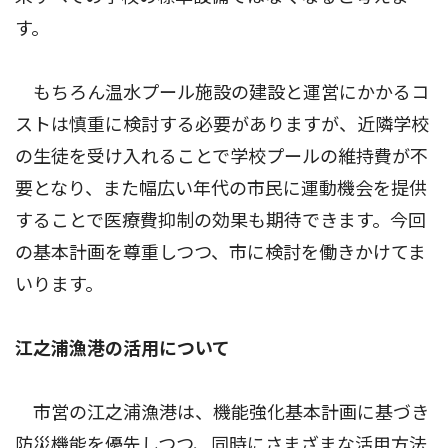
す。
もちろん温水プール施設の建設と運営にかかるコ
ストは慎重に検討する必要がありますが、近隣学校
の生徒を受け入れることで学校プールの維持費が不
要となり、また幅広い年代の市民に運動機会を提供
することで医療費抑制の効果も期待できます。今回
の基本計画を尊重しつつ、市に検討を働きかけてま
いります。
江之浦漁港の活用について
市営の江之浦漁港は、機能強化基本計画に基づき
防災機能を優先しつつ、同時にさまざまな活用方法