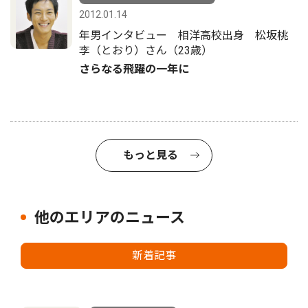
2012.01.14
年男インタビュー 相洋高校出身 松坂桃
李（とおり）さん（23歳）
さらなる飛躍の一年に
もっと見る
他のエリアのニュース
新着記事