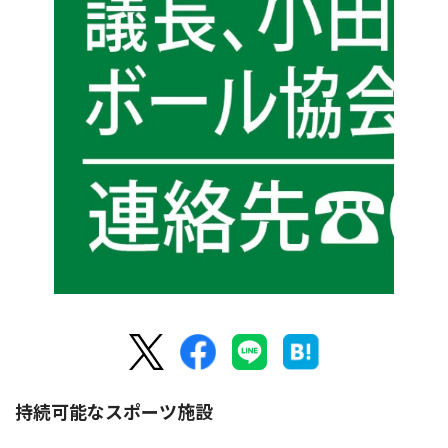
持続可能なスポーツ施設