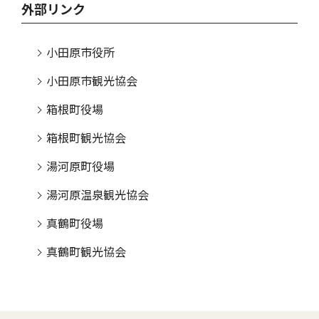
外部リンク
小田原市役所
小田原市観光協会
箱根町役場
箱根町観光協会
湯河原町役場
湯河原温泉観光協会
真鶴町役場
真鶴町観光協会