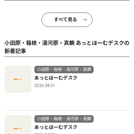
すべて見る
小田原・箱根・湯河原・真鶴 あっとほーむデスクの
新着記事
小田原・箱根・湯河原・真鶴
あっとほーむデスク
2026.08.01
小田原・箱根・湯河原・真鶴
あっとほーむデスク