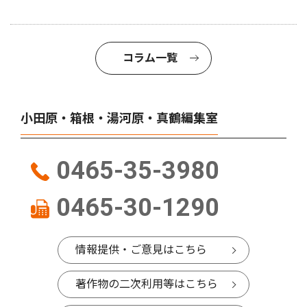
コラム一覧
小田原・箱根・湯河原・真鶴編集室
0465-35-3980
0465-30-1290
情報提供・ご意見はこちら
著作物の二次利用等はこちら