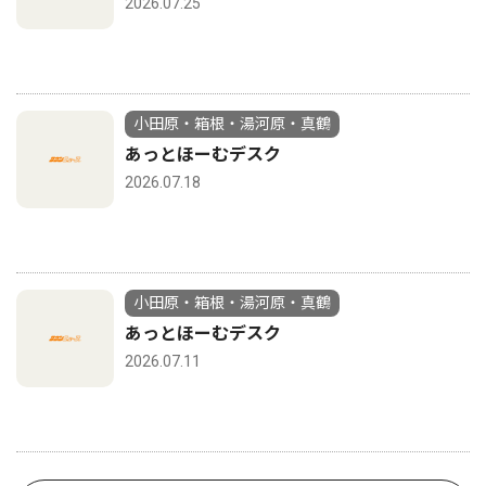
2026.07.25
小田原・箱根・湯河原・真鶴
あっとほーむデスク
2026.07.18
小田原・箱根・湯河原・真鶴
あっとほーむデスク
2026.07.11