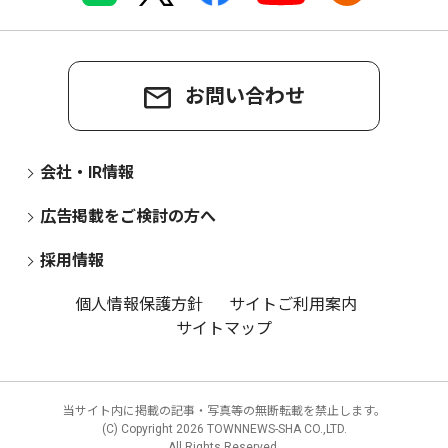
お問い合わせ
会社・IR情報
広告掲載をご検討の方へ
採用情報
個人情報保護方針
サイトご利用案内
サイトマップ
当サイト内に掲載の記事・写真等の無断転載を禁止します。
(C) Copyright
2026 TOWNNEWS-SHA CO.,LTD.
All Rights Reserved.