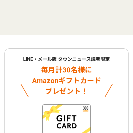
LINE・メール版 タウンニュース読者限定
毎月計30名様に
Amazonギフトカード
プレゼント！