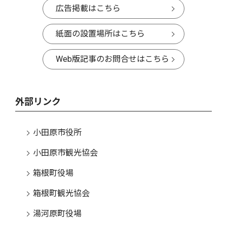
広告掲載はこちら
紙面の設置場所はこちら
Web版記事のお問合せはこちら
外部リンク
小田原市役所
小田原市観光協会
箱根町役場
箱根町観光協会
湯河原町役場