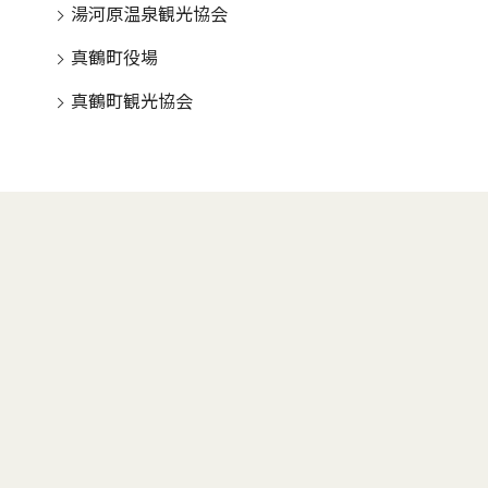
湯河原温泉観光協会
真鶴町役場
真鶴町観光協会