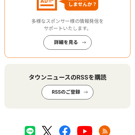
しませんか？
多様なスポンサー様の情報発信を
サポートいたします。
詳細を見る
タウンニュースのRSSを購読
RSSのご登録