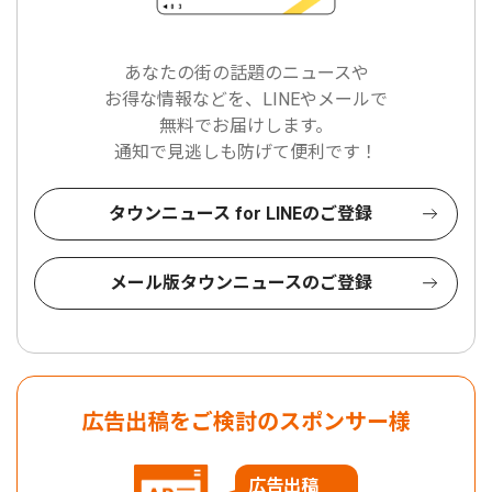
あなたの街の話題のニュースや
お得な情報などを、LINEやメールで
無料でお届けします。
通知で見逃しも防げて便利です！
タウンニュース for LINEのご登録
メール版タウンニュースのご登録
広告出稿をご検討のスポンサー様
広告出稿