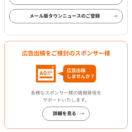
メール版タウンニュースのご登録
広告出稿をご検討のスポンサー様
広告出稿
しませんか？
多様なスポンサー様の情報発信を
サポートいたします。
詳細を見る