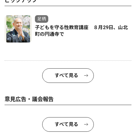
ピックアップ
足柄
子どもを守る性教育講座 ８月29日、山北
町の円通寺で
すべて見る
意見広告・議会報告
すべて見る