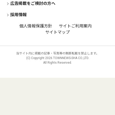
広告掲載をご検討の方へ
採用情報
個人情報保護方針
サイトご利用案内
サイトマップ
当サイト内に掲載の記事・写真等の無断転載を禁止します。
(C) Copyright
2026 TOWNNEWS-SHA CO.,LTD.
All Rights Reserved.