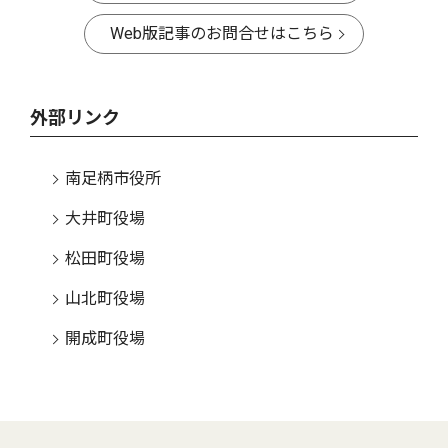
Web版記事のお問合せはこちら
外部リンク
南足柄市役所
大井町役場
松田町役場
山北町役場
開成町役場