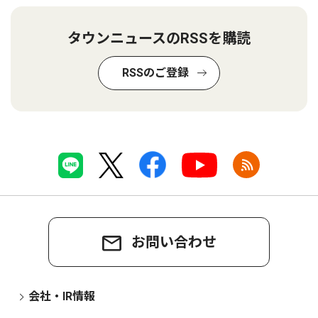
タウンニュースのRSSを購読
RSSのご登録
お問い合わせ
会社・IR情報