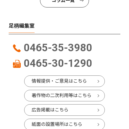
コラム一覧
足柄編集室
0465-35-3980
0465-30-1290
情報提供・ご意見はこちら
著作物の二次利用等はこちら
広告掲載はこちら
紙面の設置場所はこちら