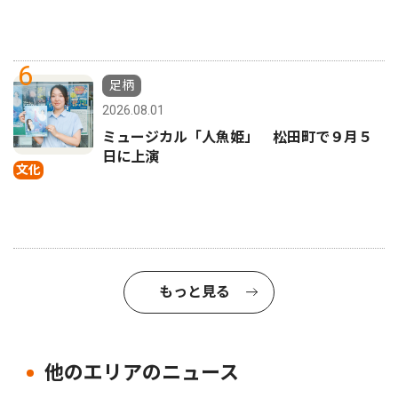
6
足柄
2026.08.01
ミュージカル「人魚姫」 松田町で９月５
日に上演
文化
もっと見る
他のエリアのニュース