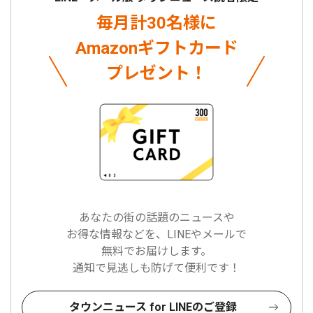
毎月計30名様に
Amazonギフトカード
プレゼント！
あなたの街の話題のニュースや
お得な情報などを、LINEやメールで
無料でお届けします。
通知で見逃しも防げて便利です！
タウンニュース for LINEのご登録