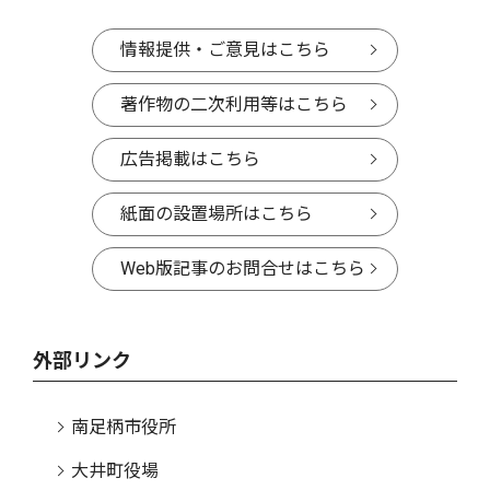
情報提供・ご意見はこちら
著作物の二次利用等はこちら
広告掲載はこちら
紙面の設置場所はこちら
Web版記事のお問合せはこちら
外部リンク
南足柄市役所
大井町役場