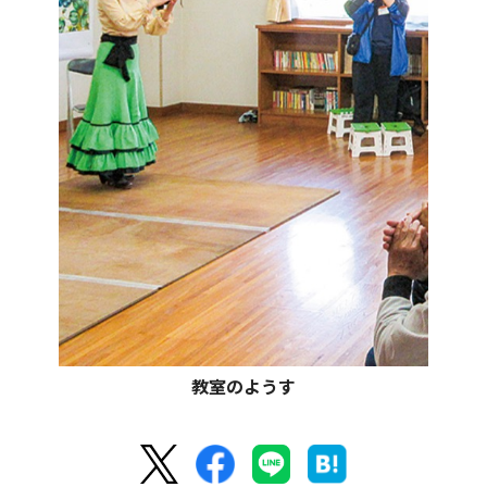
教室のようす