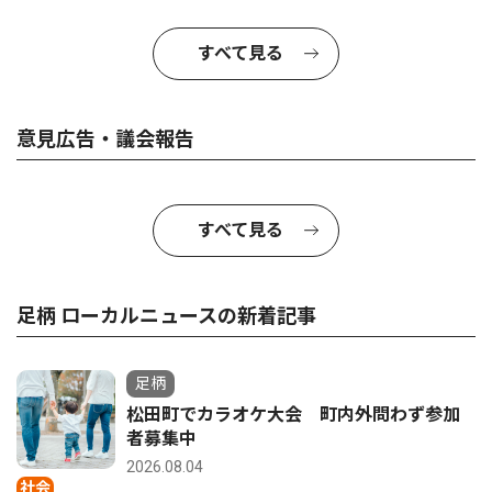
すべて見る
意見広告・議会報告
すべて見る
足柄 ローカルニュースの新着記事
足柄
松田町でカラオケ大会 町内外問わず参加
者募集中
2026.08.04
社会