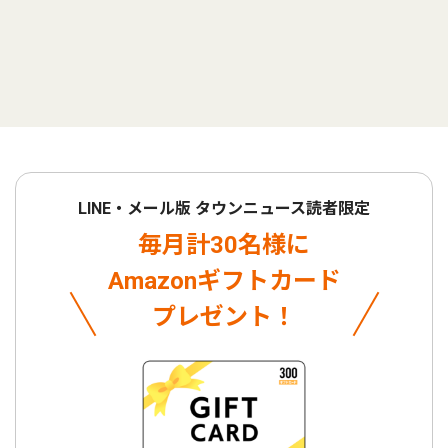
LINE・メール版 タウンニュース読者限定
毎月計30名様に
Amazonギフトカード
プレゼント！