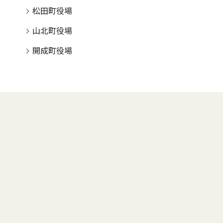
松田町役場
山北町役場
開成町役場