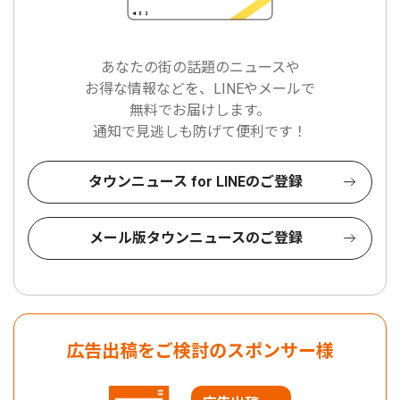
あなたの街の話題のニュースや
お得な情報などを、LINEやメールで
無料でお届けします。
通知で見逃しも防げて便利です！
タウンニュース for LINEのご登録
メール版タウンニュースのご登録
広告出稿をご検討のスポンサー様