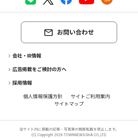
お問い合わせ
会社・IR情報
広告掲載をご検討の方へ
採用情報
個人情報保護方針
サイトご利用案内
サイトマップ
当サイト内に掲載の記事・写真等の無断転載を禁止します。
(C) Copyright
2026 TOWNNEWS-SHA CO.,LTD.