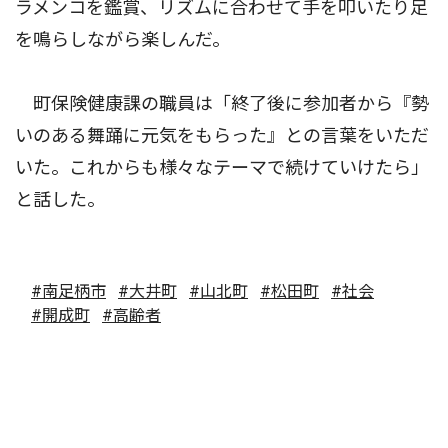
ラメンコを鑑賞、リズムに合わせて手を叩いたり足
を鳴らしながら楽しんだ。
町保険健康課の職員は「終了後に参加者から『勢
いのある舞踊に元気をもらった』との言葉をいただ
いた。これからも様々なテーマで続けていけたら」
と話した。
#南足柄市
#大井町
#山北町
#松田町
#社会
#開成町
#高齢者