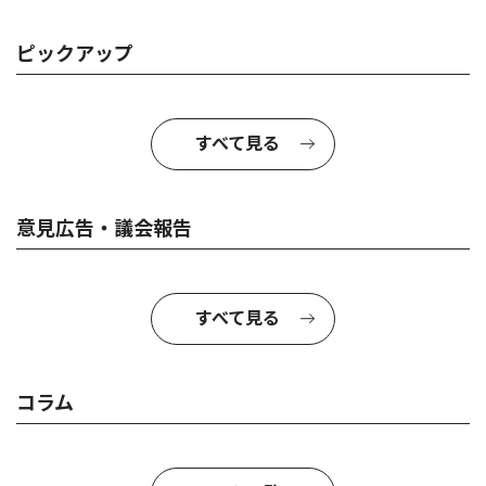
ピックアップ
すべて見る
意見広告・議会報告
すべて見る
コラム