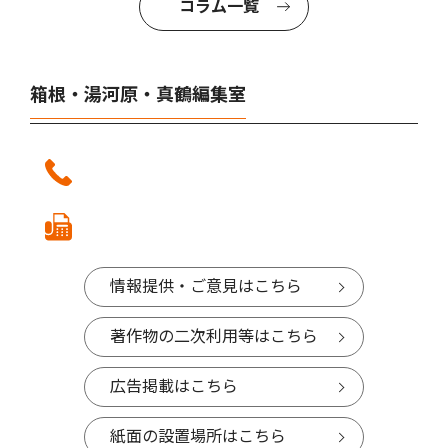
コラム一覧
箱根・湯河原・真鶴編集室
情報提供・ご意見はこちら
著作物の二次利用等はこちら
広告掲載はこちら
紙面の設置場所はこちら