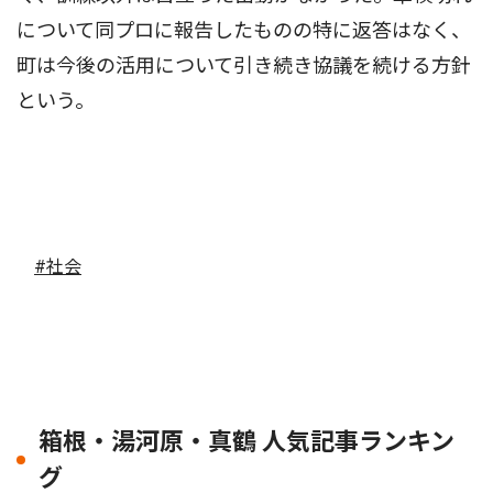
について同プロに報告したものの特に返答はなく、
町は今後の活用について引き続き協議を続ける方針
という。
#社会
箱根・湯河原・真鶴 人気記事ランキン
グ