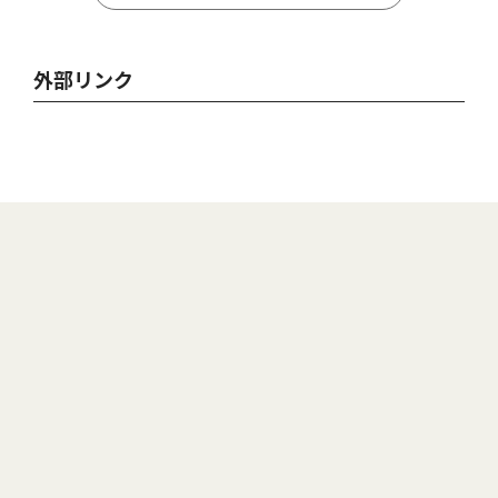
外部リンク