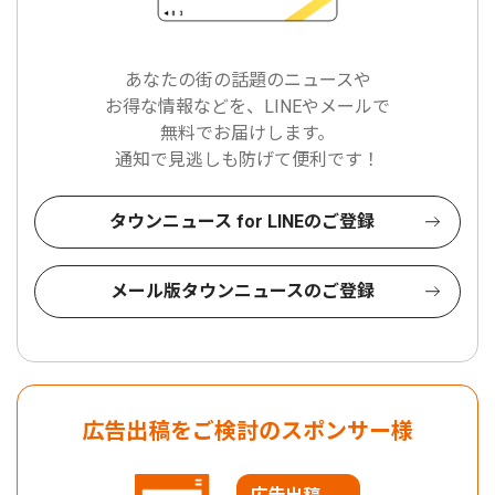
あなたの街の話題のニュースや
お得な情報などを、LINEやメールで
無料でお届けします。
通知で見逃しも防げて便利です！
タウンニュース for LINEのご登録
メール版タウンニュースのご登録
広告出稿をご検討のスポンサー様