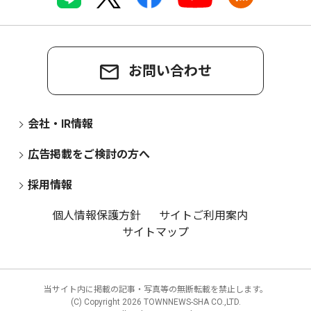
お問い合わせ
会社・IR情報
広告掲載をご検討の方へ
採用情報
個人情報保護方針
サイトご利用案内
サイトマップ
当サイト内に掲載の記事・写真等の無断転載を禁止します。
(C) Copyright
2026 TOWNNEWS-SHA CO.,LTD.