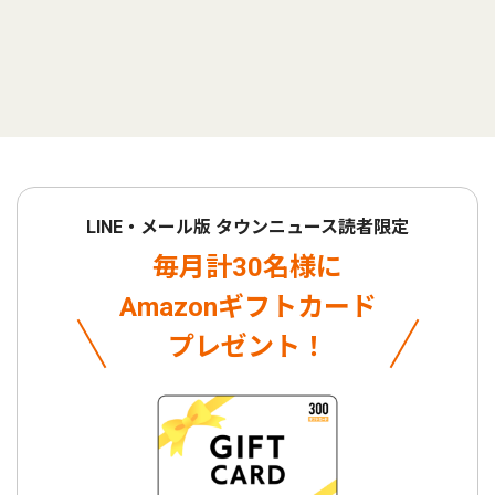
LINE・メール版 タウンニュース読者限定
毎月計30名様に
Amazonギフトカード
プレゼント！