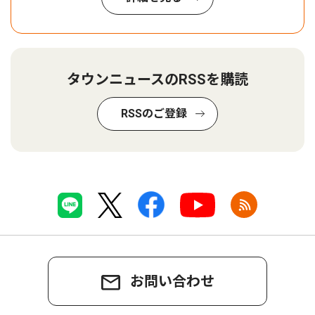
タウンニュースのRSSを購読
RSSのご登録
お問い合わせ