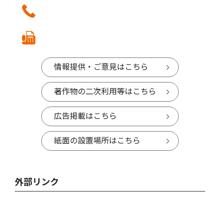
情報提供・ご意見はこちら
著作物の二次利用等はこちら
広告掲載はこちら
紙面の設置場所はこちら
外部リンク