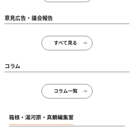
意見広告・議会報告
すべて見る
コラム
コラム一覧
箱根・湯河原・真鶴編集室