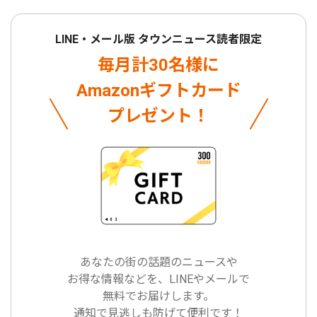
LINE・メール版 タウンニュース読者限定
毎月計30名様に
Amazonギフトカード
プレゼント！
あなたの街の話題のニュースや
お得な情報などを、LINEやメールで
無料でお届けします。
通知で見逃しも防げて便利です！