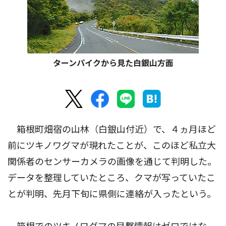
ターンパイクから見た白銀山方面
箱根町畑宿の山林（白銀山付近）で、４ヵ月ほど
前にツキノワグマが現れたことが、このほど私立大
関係者のセンサーカメラの画像を通じて判明した。
データを整理していたところ、クマが写っていたこ
とが判明、先月下旬に県側に連絡が入ったという。