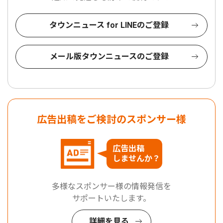
タウンニュース for LINEのご登録
メール版タウンニュースのご登録
広告出稿をご検討のスポンサー様
広告出稿
しませんか？
多様なスポンサー様の情報発信を
サポートいたします。
詳細を見る