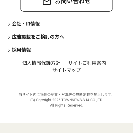
お問い合わせ
会社・IR情報
広告掲載をご検討の方へ
採用情報
個人情報保護方針
サイトご利用案内
サイトマップ
当サイト内に掲載の記事・写真等の無断転載を禁止します。
(C) Copyright
2026 TOWNNEWS-SHA CO.,LTD.
All Rights Reserved.