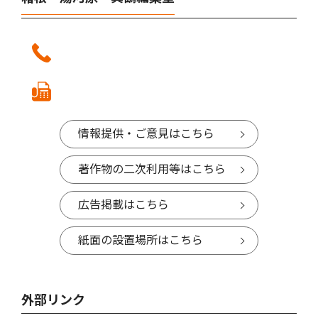
情報提供・ご意見はこちら
著作物の二次利用等はこちら
広告掲載はこちら
紙面の設置場所はこちら
外部リンク