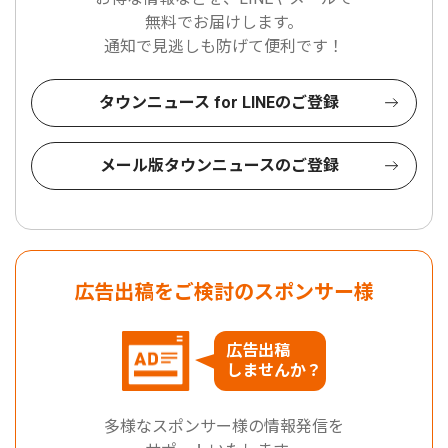
無料でお届けします。
通知で見逃しも防げて便利です！
タウンニュース for LINEのご登録
メール版タウンニュースのご登録
広告出稿をご検討のスポンサー様
広告出稿
しませんか？
多様なスポンサー様の情報発信を