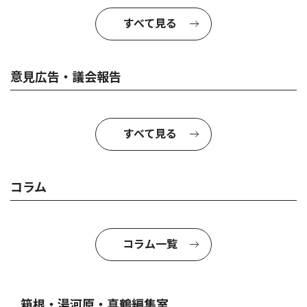
すべて見る
意見広告・議会報告
すべて見る
コラム
コラム一覧
箱根・湯河原・真鶴編集室