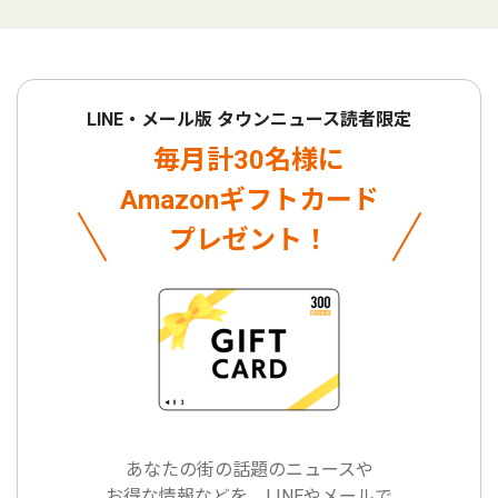
LINE・メール版 タウンニュース読者限定
毎月計30名様に
Amazonギフトカード
プレゼント！
あなたの街の話題のニュースや
お得な情報などを、LINEやメールで