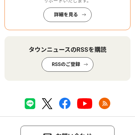
サポートいたします。
詳細を見る
タウンニュースのRSSを購読
RSSのご登録