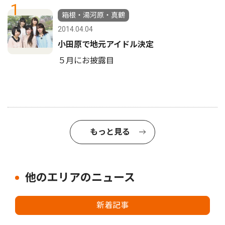
1
箱根・湯河原・真鶴
2014.04.04
小田原で地元アイドル決定
５月にお披露目
もっと見る
他のエリアのニュース
新着記事