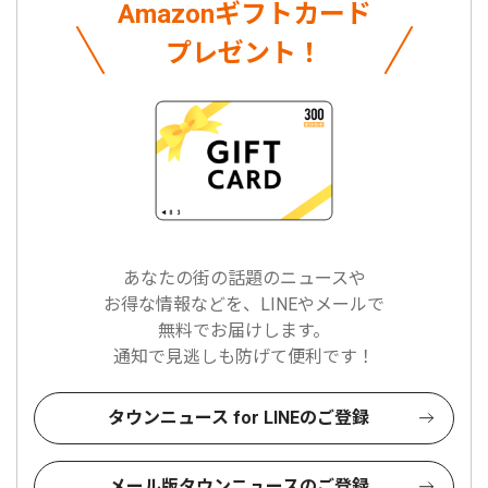
Amazonギフトカード
プレゼント！
あなたの街の話題のニュースや
お得な情報などを、LINEやメールで
無料でお届けします。
通知で見逃しも防げて便利です！
タウンニュース for LINEのご登録
メール版タウンニュースのご登録