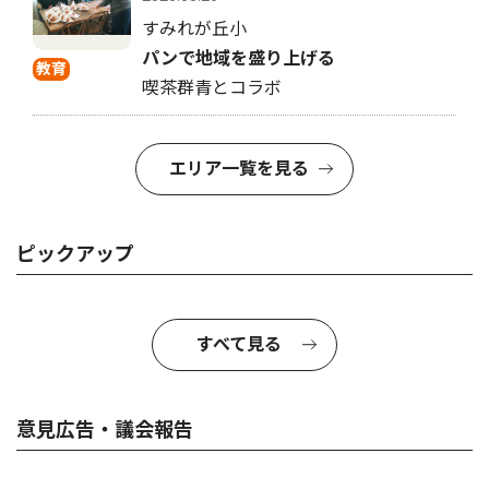
すみれが丘小
パンで地域を盛り上げる
教育
喫茶群青とコラボ
エリア一覧を見る
ピックアップ
すべて見る
意見広告・議会報告