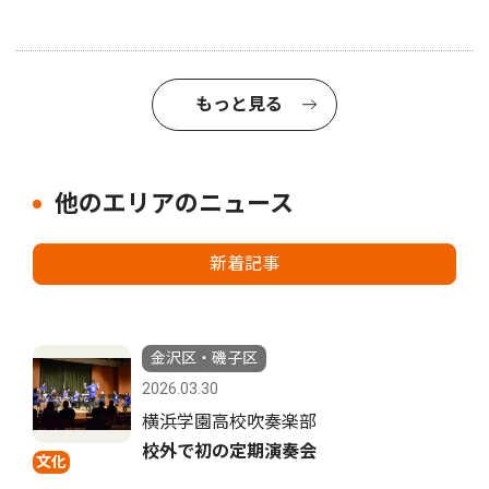
もっと見る
他のエリアのニュース
新着記事
金沢区・磯子区
2026.03.30
横浜学園高校吹奏楽部
校外で初の定期演奏会
文化