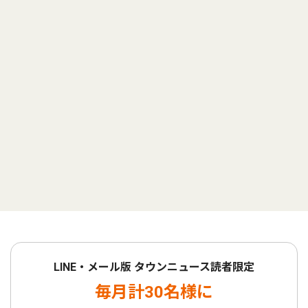
LINE・メール版 タウンニュース読者限定
毎月計30名様に