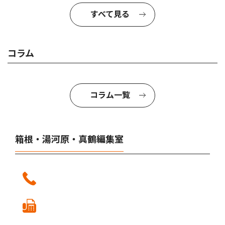
すべて見る
コラム
コラム一覧
箱根・湯河原・真鶴編集室