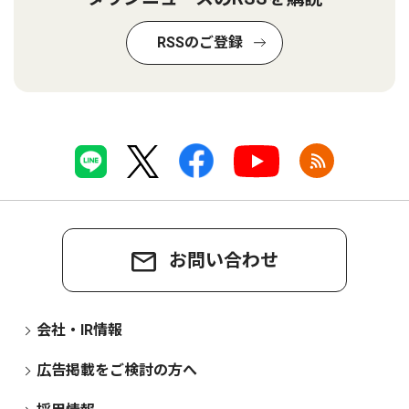
RSSのご登録
お問い合わせ
会社・IR情報
広告掲載をご検討の方へ