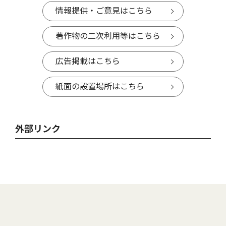
情報提供・ご意見はこちら
著作物の二次利用等はこちら
広告掲載はこちら
紙面の設置場所はこちら
外部リンク