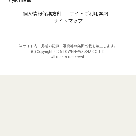
採用情報
個人情報保護方針
サイトご利用案内
サイトマップ
当サイト内に掲載の記事・写真等の無断転載を禁止します。
(C) Copyright
2026 TOWNNEWS-SHA CO.,LTD.
All Rights Reserved.