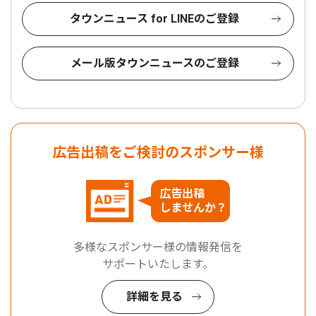
タウンニュース for LINEのご登録
メール版タウンニュースのご登録
広告出稿をご検討のスポンサー様
広告出稿
しませんか？
多様なスポンサー様の情報発信を
サポートいたします。
詳細を見る