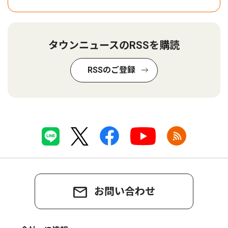
タウンニュースのRSSを購読
RSSのご登録
お問い合わせ