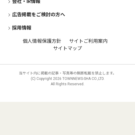
会社・IR情報
広告掲載をご検討の方へ
採用情報
個人情報保護方針
サイトご利用案内
サイトマップ
当サイト内に掲載の記事・写真等の無断転載を禁止します。
(C) Copyright
2026 TOWNNEWS-SHA CO.,LTD.
All Rights Reserved.