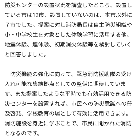
防災センターの設置状況を調査したところ、設置し
ている市は12市、設置していないのは、本市以外に
７市でした。提案に対し消防局長は自主防災組織や
小・中学校生を対象とした体験学習に活用する他、
地震体験、煙体験、初期消火体験等を検討していく
と回答しました。
防災機能の強化に向けて、緊急消防援助隊の受け
入れ可能な集結拠点としての整備に期待していま
す。また提案したような平時でも有効活用できる防
災センターを設置すれば、市民への防災意識への普
及啓発、学校教育の場として有効に活用できます。
消防施設を身近に学ぶことで、市民に開かれた消防
となるのです。