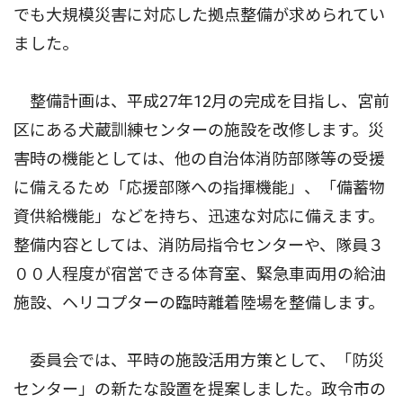
でも大規模災害に対応した拠点整備が求められてい
ました。
整備計画は、平成27年12月の完成を目指し、宮前
区にある犬蔵訓練センターの施設を改修します。災
害時の機能としては、他の自治体消防部隊等の受援
に備えるため「応援部隊への指揮機能」、「備蓄物
資供給機能」などを持ち、迅速な対応に備えます。
整備内容としては、消防局指令センターや、隊員３
００人程度が宿営できる体育室、緊急車両用の給油
施設、ヘリコプターの臨時離着陸場を整備します。
委員会では、平時の施設活用方策として、「防災
センター」の新たな設置を提案しました。政令市の