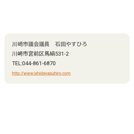
川崎市議会議員 石田やすひろ
川崎市宮前区馬絹531-2
TEL:044-861-6870
http://www.ishidayasuhiro.com