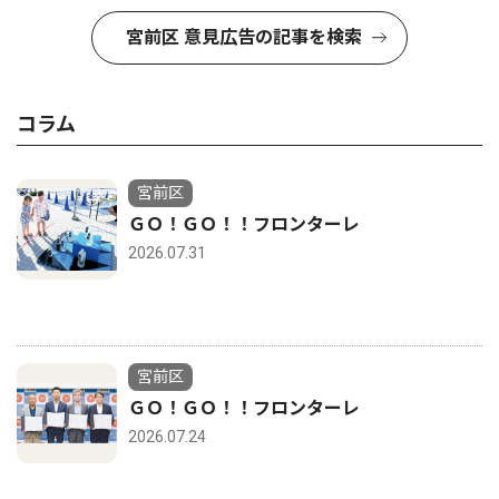
宮前区 意見広告の記事を検索
コラム
宮前区
ＧＯ！ＧＯ！！フロンターレ
2026.07.31
宮前区
ＧＯ！ＧＯ！！フロンターレ
2026.07.24