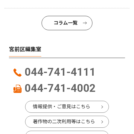
コラム一覧
宮前区編集室
044-741-4111
044-741-4002
情報提供・ご意見はこちら
著作物の二次利用等はこちら