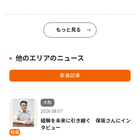
もっと見る
他のエリアのニュース
新着記事
大和
2026.08.07
経験を未来に引き継ぐ 保坂さんにイン
タビュー
社会