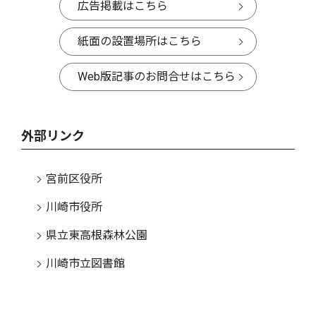
広告掲載はこちら
紙面の設置場所はこちら
Web版記事のお問合せはこちら
外部リンク
宮前区役所
川崎市役所
県立東高根森林公園
川崎市立図書館