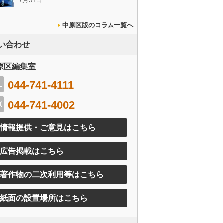
7月31日
中原区版のコラム一覧へ
い合わせ
原区編集室
044-741-4111
044-741-4002
情報提供・ご意見はこちら
広告掲載はこちら
著作物の二次利用等はこちら
紙面の設置場所はこちら