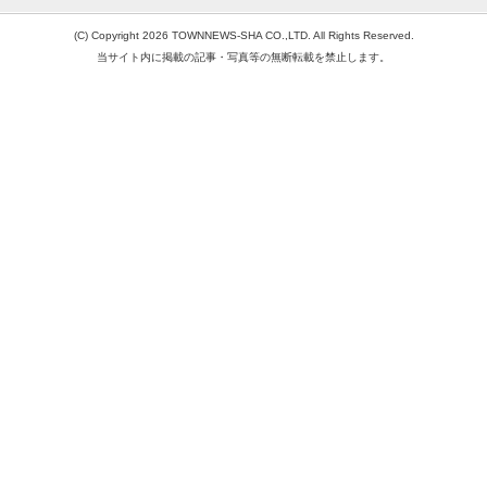
(C) Copyright 2026 TOWNNEWS-SHA CO.,LTD. All Rights Reserved.
当サイト内に掲載の記事・写真等の無断転載を禁止します。