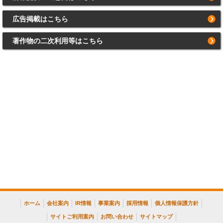
広告掲載はこちら
著作物の二次利用等はこちら
ホーム
会社案内
IR情報
事業案内
採用情報
個人情報保護方針
サイトご利用案内
お問い合わせ
サイトマップ