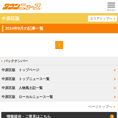
メニュ
中原区版
エリアトップへ
ー
2014年9月の記事一覧
1
中原区版 トップページ
中原区版 トップニュース一覧
中原区版 人物風土記一覧
中原区版 ローカルニュース一覧
ページトップへ
情報提供・ご意見はこちら