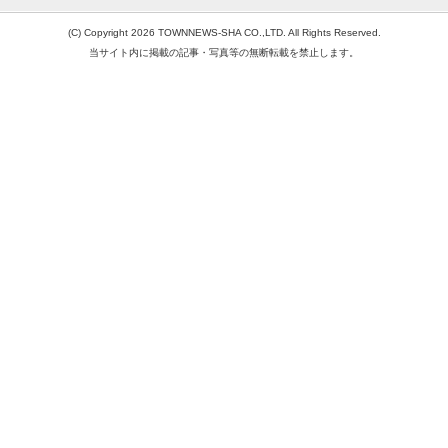
(C) Copyright 2026 TOWNNEWS-SHA CO.,LTD. All Rights Reserved.
当サイト内に掲載の記事・写真等の無断転載を禁止します。