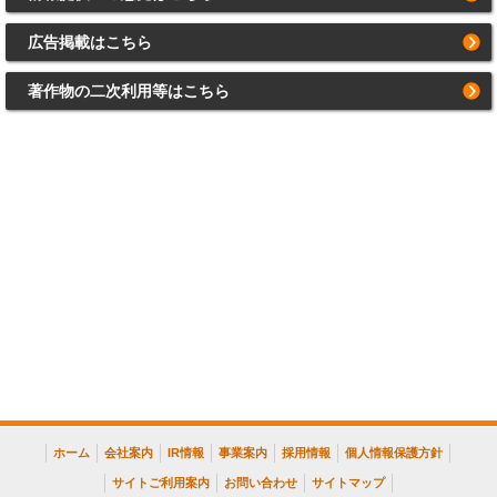
広告掲載はこちら
著作物の二次利用等はこちら
ホーム
会社案内
IR情報
事業案内
採用情報
個人情報保護方針
サイトご利用案内
お問い合わせ
サイトマップ