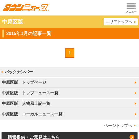
メニュ
中原区版
エリアトップへ
ー
2015年1月の記事一覧
1
中原区版 トップページ
中原区版 トップニュース一覧
中原区版 人物風土記一覧
中原区版 ローカルニュース一覧
ページトップへ
情報提供・ご意見はこちら