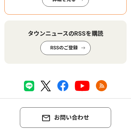
タウンニュースのRSSを購読
RSSのご登録
お問い合わせ