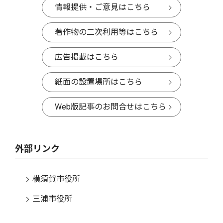
情報提供・ご意見はこちら
著作物の二次利用等はこちら
広告掲載はこちら
紙面の設置場所はこちら
Web版記事のお問合せはこちら
外部リンク
横須賀市役所
三浦市役所