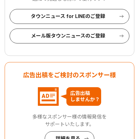
タウンニュース for LINEのご登録
メール版タウンニュースのご登録
広告出稿をご検討のスポンサー様
広告出稿
しませんか？
多様なスポンサー様の情報発信を
サポートいたします。
詳細を見る