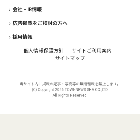
会社・IR情報
広告掲載をご検討の方へ
採用情報
個人情報保護方針
サイトご利用案内
サイトマップ
当サイト内に掲載の記事・写真等の無断転載を禁止します。
(C) Copyright
2026 TOWNNEWS-SHA CO.,LTD.
All Rights Reserved.