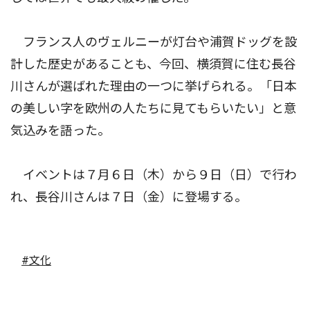
フランス人のヴェルニーが灯台や浦賀ドッグを設
計した歴史があることも、今回、横須賀に住む長谷
川さんが選ばれた理由の一つに挙げられる。「日本
の美しい字を欧州の人たちに見てもらいたい」と意
気込みを語った。
イベントは７月６日（木）から９日（日）で行わ
れ、長谷川さんは７日（金）に登場する。
#文化