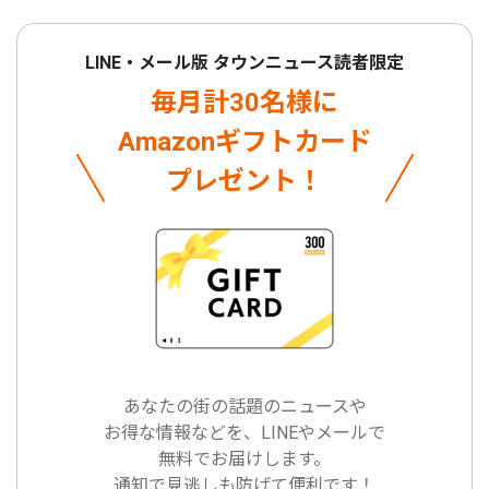
LINE・メール版 タウンニュース読者限定
毎月計30名様に
Amazonギフトカード
プレゼント！
あなたの街の話題のニュースや
お得な情報などを、LINEやメールで
無料でお届けします。
通知で見逃しも防げて便利です！