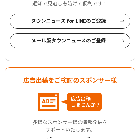
通知で見逃しも防げて便利です！
タウンニュース for LINEのご登録
メール版タウンニュースのご登録
広告出稿をご検討のスポンサー様
広告出稿
しませんか？
多様なスポンサー様の情報発信を
サポートいたします。