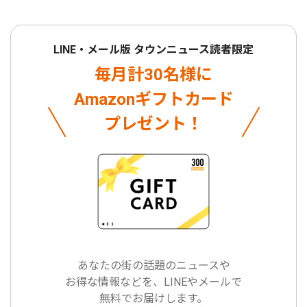
LINE・メール版 タウンニュース読者限定
毎月計30名様に
Amazonギフトカード
プレゼント！
あなたの街の話題のニュースや
お得な情報などを、LINEやメールで
無料でお届けします。