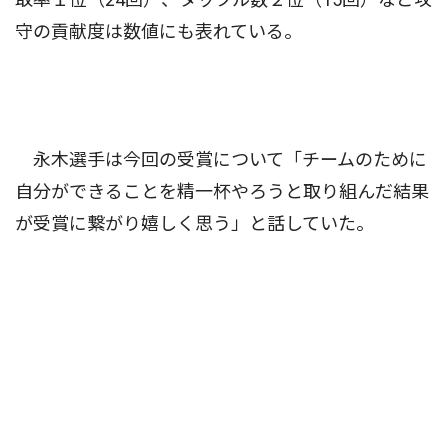
守の貢献度は数値にも表れている。
永木選手は今回の受賞について「チームのために
自分ができることを精一杯やろうと取り組んだ結果
が受賞に繋がり嬉しく思う」と話していた。