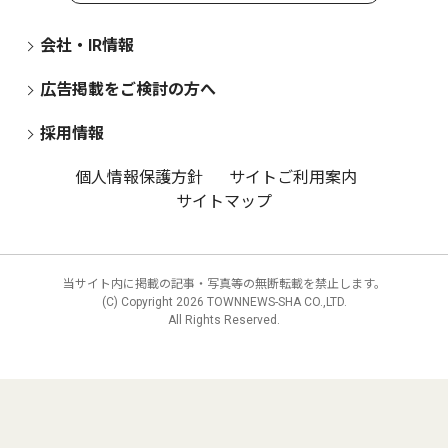
会社・IR情報
広告掲載をご検討の方へ
採用情報
個人情報保護方針
サイトご利用案内
サイトマップ
当サイト内に掲載の記事・写真等の無断転載を禁止します。
(C) Copyright
2026 TOWNNEWS-SHA CO.,LTD.
All Rights Reserved.