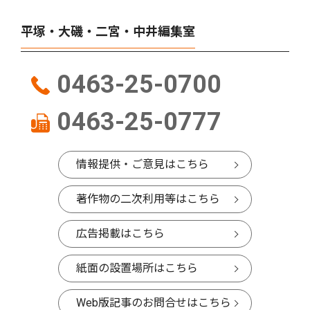
平塚・大磯・二宮・中井編集室
0463-25-0700
0463-25-0777
情報提供・ご意見はこちら
著作物の二次利用等はこちら
広告掲載はこちら
紙面の設置場所はこちら
Web版記事のお問合せはこちら