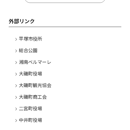
外部リンク
平塚市役所
総合公園
湘南ベルマーレ
大磯町役場
大磯町観光協会
大磯町商工会
二宮町役場
中井町役場