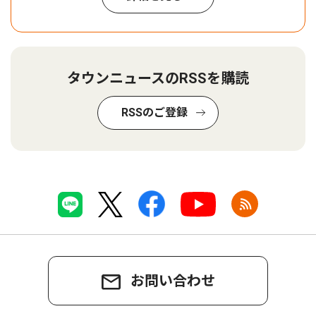
タウンニュースのRSSを購読
RSSのご登録
お問い合わせ