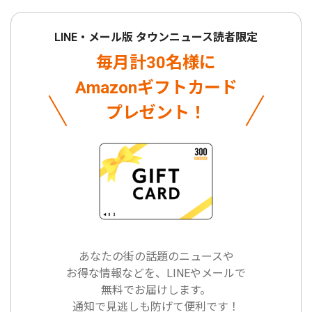
LINE・メール版 タウンニュース読者限定
毎月計30名様に
Amazonギフトカード
プレゼント！
あなたの街の話題のニュースや
お得な情報などを、LINEやメールで
無料でお届けします。
通知で見逃しも防げて便利です！