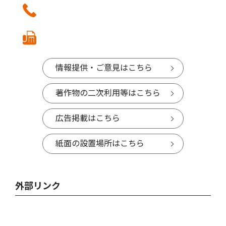
情報提供・ご意見はこちら
著作物の二次利用等はこちら
広告掲載はこちら
紙面の設置場所はこちら
外部リンク