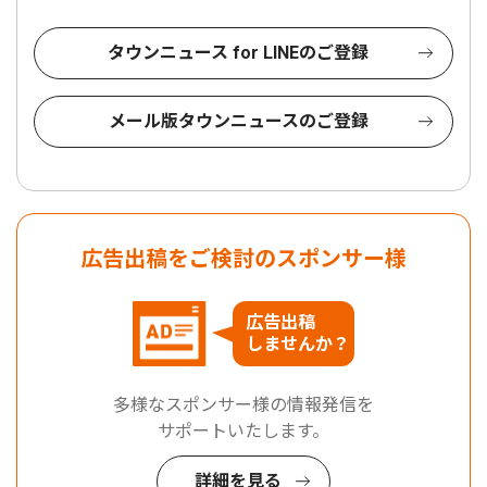
タウンニュース for LINEのご登録
メール版タウンニュースのご登録
広告出稿をご検討のスポンサー様
広告出稿
しませんか？
多様なスポンサー様の情報発信を
サポートいたします。
詳細を見る