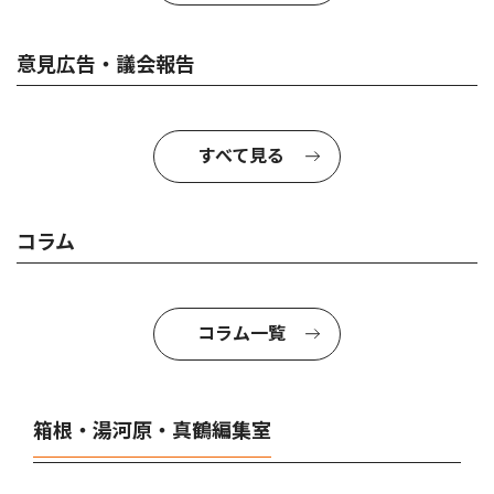
意見広告・議会報告
すべて見る
コラム
コラム一覧
箱根・湯河原・真鶴編集室