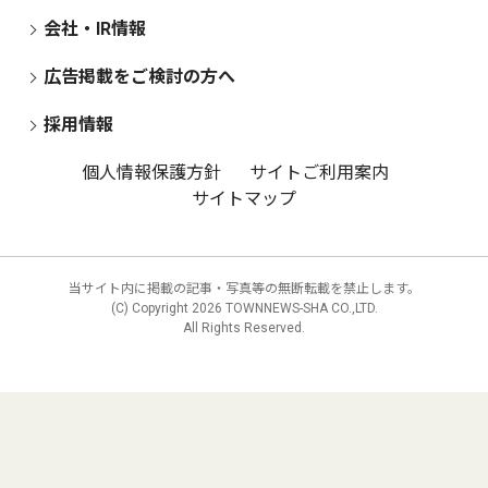
会社・IR情報
広告掲載をご検討の方へ
採用情報
個人情報保護方針
サイトご利用案内
サイトマップ
当サイト内に掲載の記事・写真等の無断転載を禁止します。
(C) Copyright
2026 TOWNNEWS-SHA CO.,LTD.
All Rights Reserved.