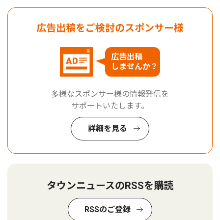
広告出稿をご検討のスポンサー様
広告出稿
しませんか？
多様なスポンサー様の情報発信を
サポートいたします。
詳細を見る
タウンニュースのRSSを購読
RSSのご登録