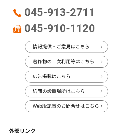
045-913-2711
045-910-1120
情報提供・ご意見はこちら
著作物の二次利用等はこちら
広告掲載はこちら
紙面の設置場所はこちら
Web版記事のお問合せはこちら
外部リンク