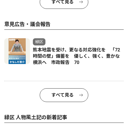
すべて見る
意見広告・議会報告
緑区
熊本地震を受け、更なる対応強化を 「72
時間の壁」備蓄を 優しく、強く、豊かな
横浜へ 市政報告 70
すべて見る
緑区 人物風土記の新着記事