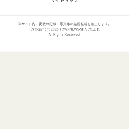
サイトマップ
当サイト内に掲載の記事・写真等の無断転載を禁止します。
(C) Copyright
2026 TOWNNEWS-SHA CO.,LTD.
All Rights Reserved.