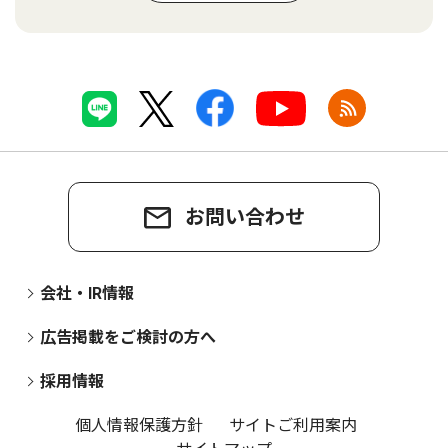
お問い合わせ
会社・IR情報
広告掲載をご検討の方へ
採用情報
個人情報保護方針
サイトご利用案内