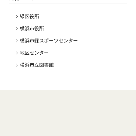
緑区役所
横浜市役所
横浜市緑スポーツセンター
地区センター
横浜市立図書館