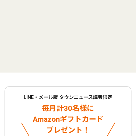
LINE・メール版 タウンニュース読者限定
毎月計30名様に
Amazonギフトカード
プレゼント！