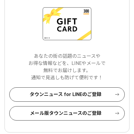
あなたの街の話題のニュースや
お得な情報などを、LINEやメールで
無料でお届けします。
通知で見逃しも防げて便利です！
タウンニュース for LINEのご登録
メール版タウンニュースのご登録