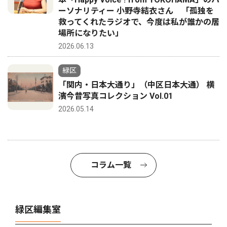
ーソナリティー 小野寺結衣さん 「孤独を
救ってくれたラジオで、今度は私が誰かの居
場所になりたい」
2026.06.13
緑区
「関内・日本大通り」（中区日本大通） 横
濱今昔写真コレクション Vol.01
2026.05.14
コラム一覧
緑区編集室