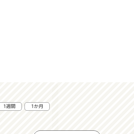
1週間
1か月