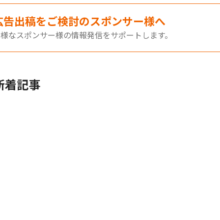
広告出稿をご検討のスポンサー様へ
多様なスポンサー様の情報発信をサポートします。
新着記事