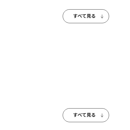
すべて見る
すべて見る