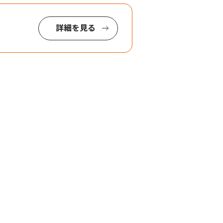
詳細を見る