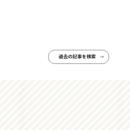
過去の記事を検索