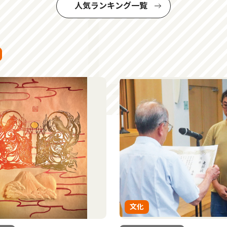
人気ランキング一覧
文化