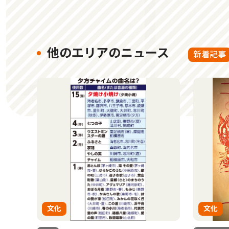
他のエリアのニュース
新着記事
文化
文化