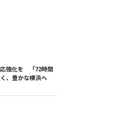
応強化を 「72時間
強く、豊かな横浜へ