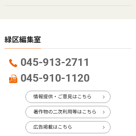
緑区編集室
045-913-2711
045-910-1120
情報提供・ご意見はこちら
著作物の二次利用等はこちら
広告掲載はこちら