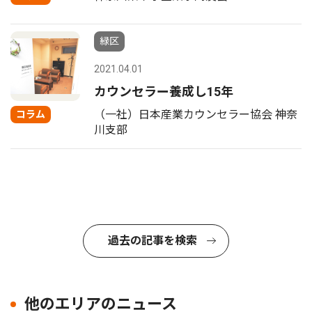
緑区
2021.04.01
カウンセラー養成し15年
（一社）日本産業カウンセラー協会 神奈
コラム
川支部
過去の記事を検索
他のエリアのニュース