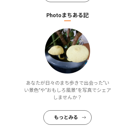
Photoまちある記
あなたが日々のまち歩きで出会った“い
い景色”や“おもしろ風景”を写真でシェア
しませんか？
もっとみる