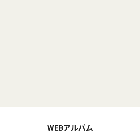
WEBアルバム