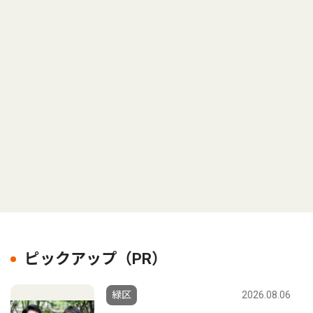
ピックアップ（PR）
緑区
2026.08.06