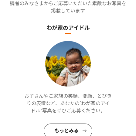
読者のみなさまからご応募いただいた素敵なお写真を
掲載しています
わが家のアイドル
お子さんやご家族の笑顔、変顔、とびき
りの表情など、あなたの“わが家のアイ
ドル”写真をぜひご応募ください。
もっとみる