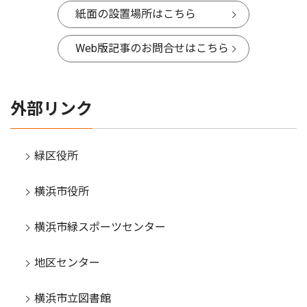
紙面の設置場所はこちら
Web版記事のお問合せはこちら
外部リンク
緑区役所
横浜市役所
横浜市緑スポーツセンター
地区センター
横浜市立図書館