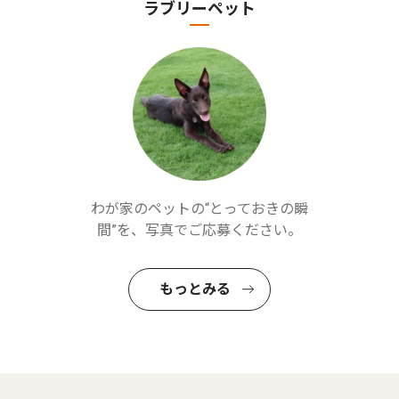
ラブリーペット
わが家のペットの“とっておきの瞬
間”を、写真でご応募ください。
もっとみる