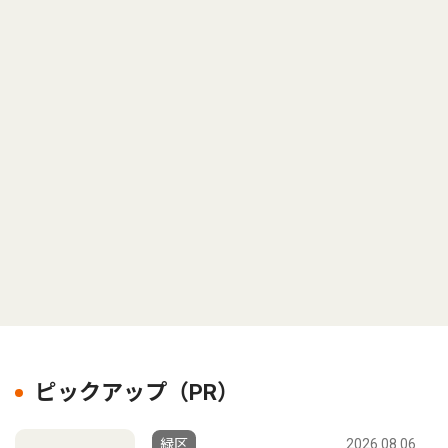
ピックアップ（PR）
緑区
2026.08.06