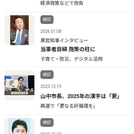
経済政策などで抱負
緑区
2026.01.08
黒岩知事インタビュー
当事者目線 施策の柱に
子育て・防災、デジタル活用
緑区
2025.12.19
山中市長、2025年の漢字は「更」
再選で「更なる好循環を」
緑区