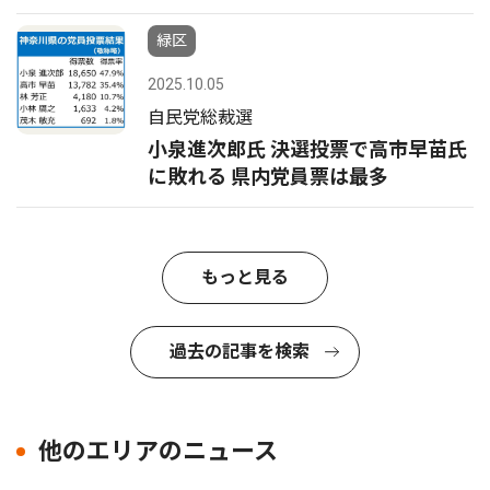
緑区
2025.10.05
自民党総裁選
小泉進次郎氏 決選投票で高市早苗氏
に敗れる 県内党員票は最多
もっと見る
過去の記事を検索
他のエリアのニュース