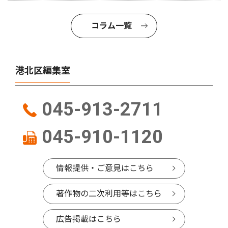
コラム一覧
港北区編集室
045-913-2711
045-910-1120
情報提供・ご意見はこちら
著作物の二次利用等はこちら
広告掲載はこちら