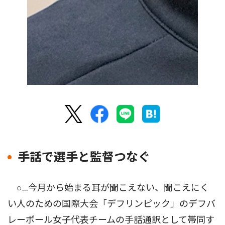
手話で選手と監督つなぐ
○…今月から始まる耳が聞こえない、聞こえにく
い人のための国際大会「デフリンピック」のデフバ
レーボール女子代表チームの手話通訳として帯同す