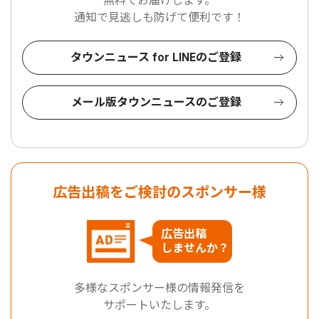
無料でお届けします。
通知で見逃しも防げて便利です！
タウンニュース for LINEのご登録
メール版タウンニュースのご登録
広告出稿をご検討のスポンサー様
広告出稿
しませんか？
多様なスポンサー様の情報発信を
サポートいたします。