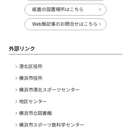
紙面の設置場所はこちら
Web版記事のお問合せはこちら
外部リンク
港北区役所
横浜市役所
横浜市港北スポーツセンター
地区センター
横浜市立図書館
横浜市スポーツ医科学センター