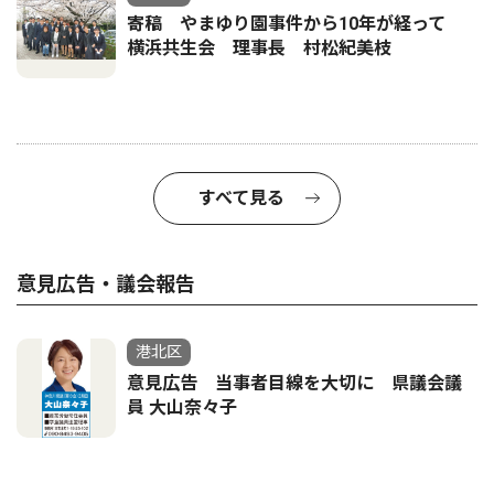
寄稿 やまゆり園事件から10年が経って
横浜共生会 理事長 村松紀美枝
すべて見る
意見広告・議会報告
港北区
意見広告 当事者目線を大切に 県議会議
員 大山奈々子