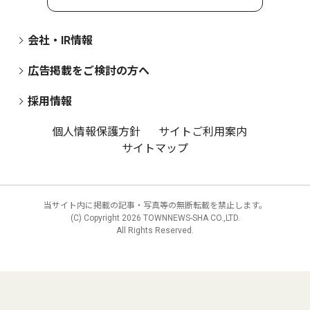
会社・IR情報
広告掲載をご検討の方へ
採用情報
個人情報保護方針
サイトご利用案内
サイトマップ
当サイト内に掲載の記事・写真等の無断転載を禁止します。
(C) Copyright
2026 TOWNNEWS-SHA CO.,LTD.
All Rights Reserved.