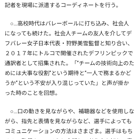
記者を現場に派遣するコーディネートを行う。
○…高校時代はバレーボールに打ち込み、社会人
になっても続けた。社会人チームの友人を介してデ
フバレー女子日本代表・狩野美雪監督と知り合い、
２０１７年にトルコで開催されたデフリンピックで
通訳者として招集された。「”チームの技術向上のた
めには大事な役割”という期待と”一人で務まるかど
うか”という不安が入り混じっていた」と声が掛か
った時のことを回想。
○…口の動きを見ながらや、補聴器などを使用しな
がら、指先と表情を見ながらなど、選手によっても
コミュニケーションの方法はさまざま。選手はもち