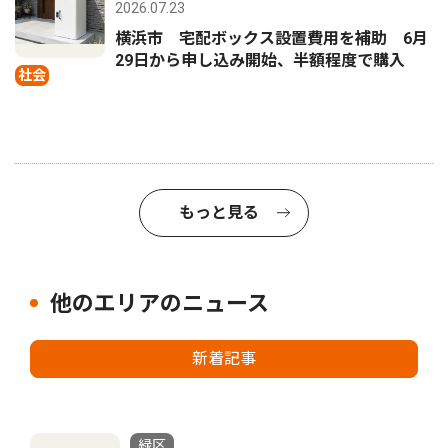
2026.07.23
横浜市 宅配ボックス設置費用を補助 6月
29日から申し込み開始、半額程度で購入
社会
もっと見る
他のエリアのニュース
新着記事
緑区