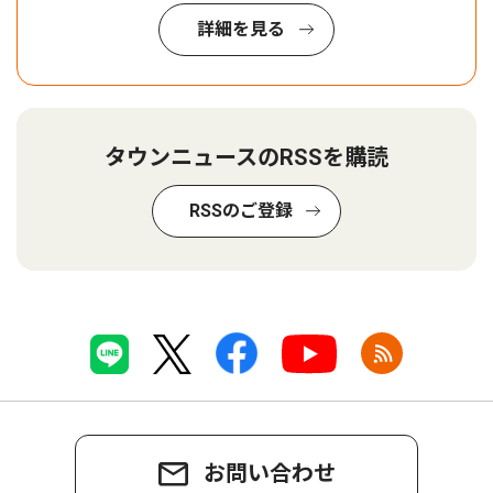
詳細を見る
タウンニュースのRSSを購読
RSSのご登録
お問い合わせ