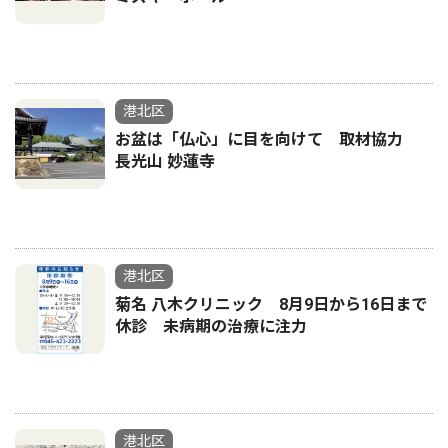
港北区
お盆は「仏心」に目を向けて 取材協力
長光山 妙蓮寺
港北区
菊名 八木クリニック 8月9日から16日まで
休診 未病期の治療に注力
港北区