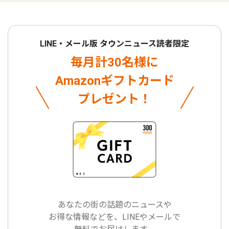
LINE・メール版 タウンニュース読者限定
毎月計30名様に
Amazonギフトカード
プレゼント！
あなたの街の話題のニュースや
お得な情報などを、LINEやメールで