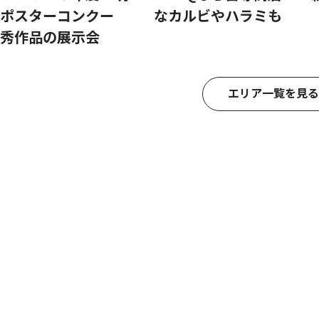
ポスターコンクー
なカルビやハラミも
秀作品の展示会
エリア一覧を見る