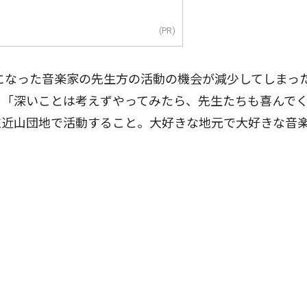
(PR)
になった音楽家の先生方の活動の機会が減少してしまっ
。「深いことは考えずやってみたら、先生たちも喜んで
左近山団地で活動すること。大好きな地元で大好きな音