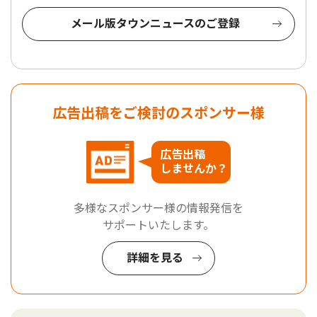
メール版タウンニュースのご登録
広告出稿をご検討のスポンサー様
広告出稿
しませんか？
多様なスポンサー様の情報発信を
サポートいたします。
詳細を見る