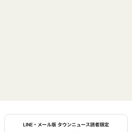
LINE・メール版 タウンニュース読者限定