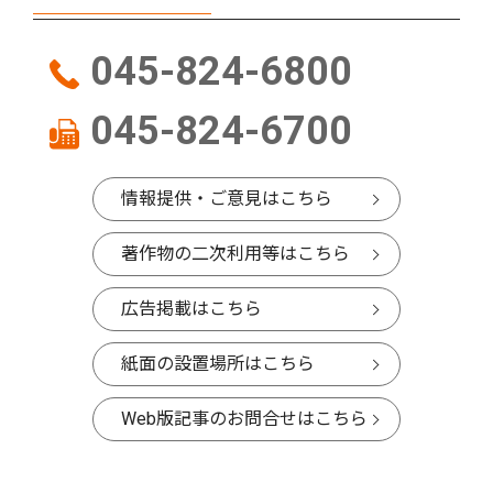
045-824-6800
045-824-6700
情報提供・ご意見はこちら
著作物の二次利用等はこちら
広告掲載はこちら
紙面の設置場所はこちら
Web版記事のお問合せはこちら