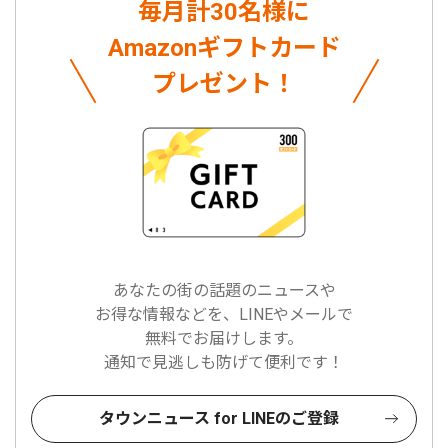
毎月計30名様に
Amazonギフトカード
プレゼント！
あなたの街の話題のニュースや
お得な情報などを、LINEやメールで
無料でお届けします。
通知で見逃しも防げて便利です！
タウンニュース for LINEのご登録