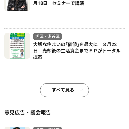
月18日 セミナーで講演
旭区・瀬谷区
大切な住まいの｢価値｣を最大に ８月22
日 売却後の生活資金までＦＰがトータル
提案
すべて見る
意見広告・議会報告