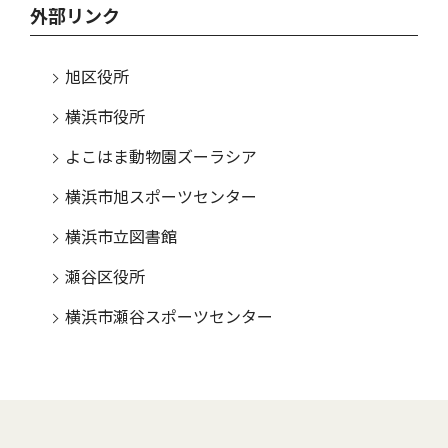
外部リンク
旭区役所
横浜市役所
よこはま動物園ズーラシア
横浜市旭スポーツセンター
横浜市立図書館
瀬谷区役所
横浜市瀬谷スポーツセンター