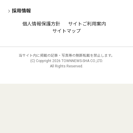
採用情報
個人情報保護方針
サイトご利用案内
サイトマップ
当サイト内に掲載の記事・写真等の無断転載を禁止します。
(C) Copyright
2026 TOWNNEWS-SHA CO.,LTD.
All Rights Reserved.