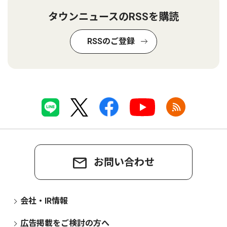
タウンニュースのRSSを購読
RSSのご登録
お問い合わせ
会社・IR情報
広告掲載をご検討の方へ