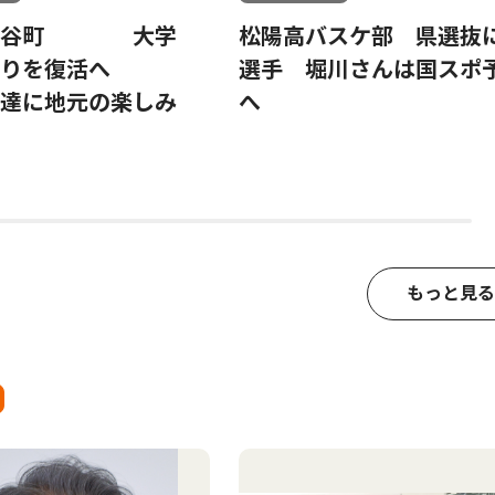
深谷町 大学
松陽高バスケ部 県選抜
祭りを復活へ
選手 堀川さんは国スポ
達に地元の楽しみ
へ
もっと見る