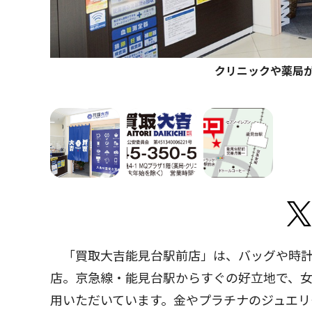
クリニックや薬局
「買取大吉能見台駅前店」は、バッグや時計
店。京急線・能見台駅からすぐの好立地で、
用いただいています。金やプラチナのジュエリ