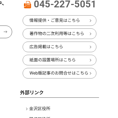
045-227-5051
中、
情報提供・ご意見はこちら
著作物の二次利用等はこちら
広告掲載はこちら
紙面の設置場所はこちら
Web版記事のお問合せはこちら
外部リンク
金沢区役所