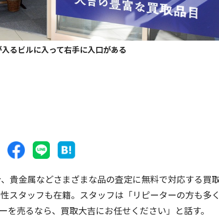
が入るビルに入って右手に入口がある
、貴金属などさまざまな品の査定に無料で対応する買
女性スタッフも在籍。スタッフは「リピーターの方も多
ーを売るなら、買取大吉にお任せください」と話す。