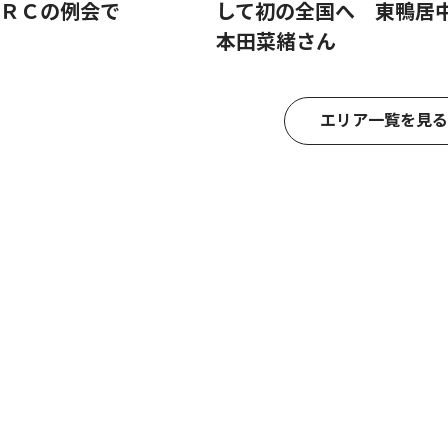
ＲＣの例会で
して初の全国へ 東鴨居
本田菜緒さん
エリア一覧を見る