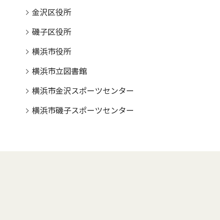
金沢区役所
磯子区役所
横浜市役所
横浜市立図書館
横浜市金沢スポーツセンター
横浜市磯子スポーツセンター