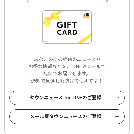
あなたの街の話題のニュースや
お得な情報などを、LINEやメールで
無料でお届けします。
通知で見逃しも防げて便利です！
タウンニュース for LINEのご登録
メール版タウンニュースのご登録