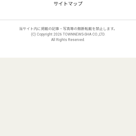
サイトマップ
当サイト内に掲載の記事・写真等の無断転載を禁止します。
(C) Copyright
2026 TOWNNEWS-SHA CO.,LTD.
All Rights Reserved.