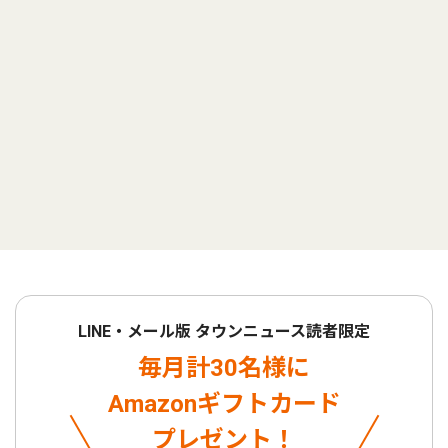
LINE・メール版 タウンニュース読者限定
毎月計30名様に
Amazonギフトカード
プレゼント！