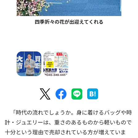
四季折々の花が出迎えてくれる
「時代の流れでしょうか。身に着けるバッグや時
計・ジュエリーは、重さのあるものから軽いもので
十分という理由で売却されている方が増えていま