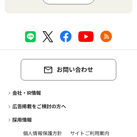
お問い合わせ
会社・IR情報
広告掲載をご検討の方へ
採用情報
個人情報保護方針
サイトご利用案内