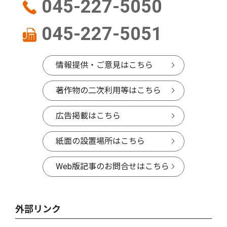
045-227-5050
045-227-5051
情報提供・ご意見はこちら
著作物の二次利用等はこちら
広告掲載はこちら
紙面の設置場所はこちら
Web版記事のお問合せはこちら
外部リンク