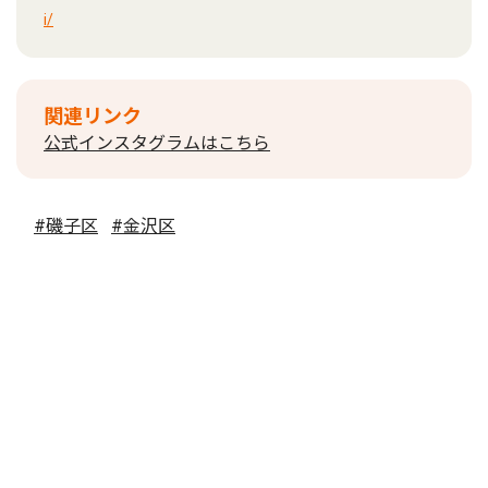
i/
関連リンク
公式インスタグラムはこちら
#磯子区
#金沢区