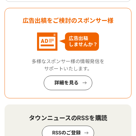
広告出稿をご検討のスポンサー様
広告出稿
しませんか？
多様なスポンサー様の情報発信を
サポートいたします。
詳細を見る
タウンニュースのRSSを購読
RSSのご登録