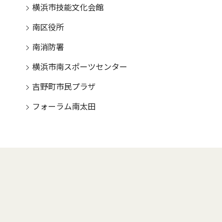
横浜市技能文化会館
南区役所
南消防署
横浜市南スポーツセンター
吉野町市民プラザ
フォーラム南太田