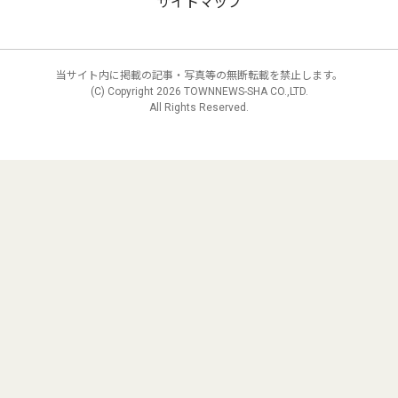
サイトマップ
当サイト内に掲載の記事・写真等の無断転載を禁止します。
(C) Copyright
2026 TOWNNEWS-SHA CO.,LTD.
All Rights Reserved.