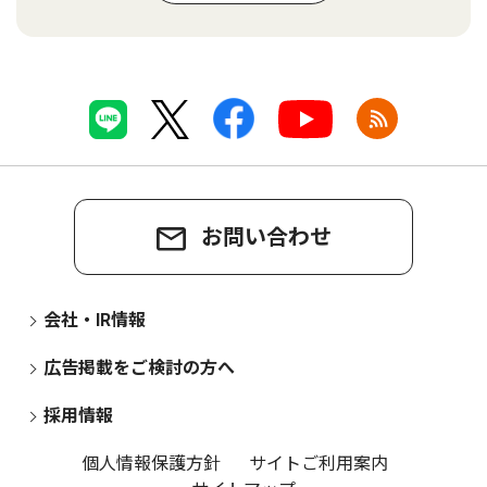
お問い合わせ
会社・IR情報
広告掲載をご検討の方へ
採用情報
個人情報保護方針
サイトご利用案内