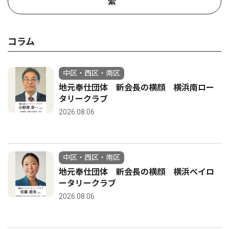
索
コラム
中区・西区・南区
地元奉仕団体 新会長の横顔 横浜南ロー
タリークラブ
2026.08.06
中区・西区・南区
地元奉仕団体 新会長の横顔 横浜ベイロ
ータリークラブ
2026.08.06