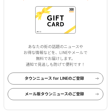
あなたの街の話題のニュースや
お得な情報などを、LINEやメールで
無料でお届けします。
通知で見逃しも防げて便利です！
タウンニュース for LINEのご登録
メール版タウンニュースのご登録