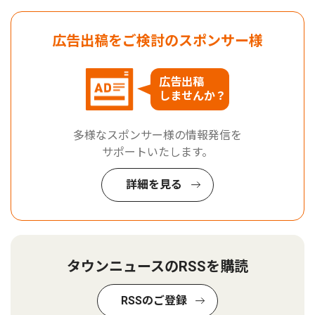
広告出稿をご検討のスポンサー様
広告出稿
しませんか？
多様なスポンサー様の情報発信を
サポートいたします。
詳細を見る
タウンニュースのRSSを購読
RSSのご登録