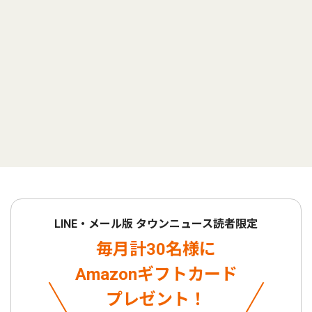
LINE・メール版 タウンニュース読者限定
毎月計30名様に
Amazonギフトカード
プレゼント！