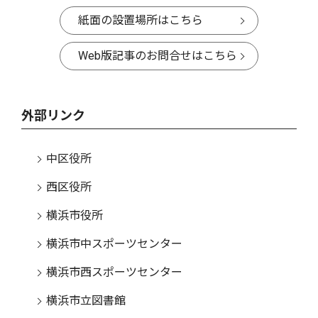
紙面の設置場所はこちら
Web版記事のお問合せはこちら
外部リンク
中区役所
西区役所
横浜市役所
横浜市中スポーツセンター
横浜市西スポーツセンター
横浜市立図書館