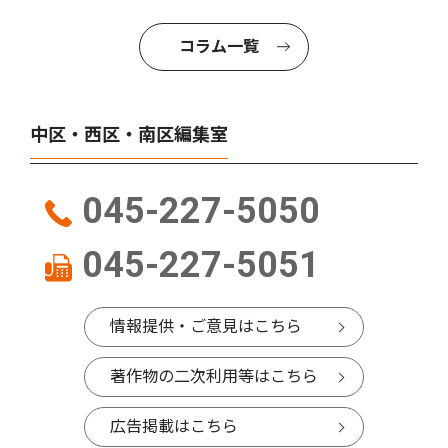
コラム一覧
中区・西区・南区編集室
045-227-5050
045-227-5051
情報提供・ご意見はこちら
著作物の二次利用等はこちら
広告掲載はこちら