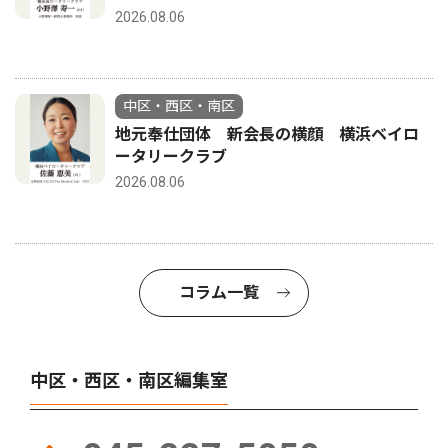
2026.08.06
中区・西区・南区
地元奉仕団体 新会長の横顔 横浜ベイロ
ータリークラブ
2026.08.06
コラム一覧
中区・西区・南区編集室