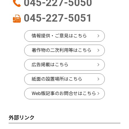
045-227-5050
045-227-5051
情報提供・ご意見はこちら
著作物の二次利用等はこちら
広告掲載はこちら
紙面の設置場所はこちら
Web版記事のお問合せはこちら
外部リンク