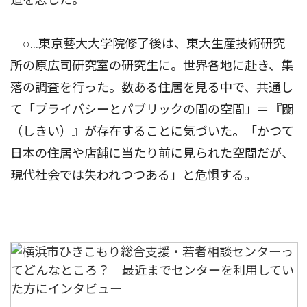
○…東京藝大大学院修了後は、東大生産技術研究
所の原広司研究室の研究生に。世界各地に赴き、集
落の調査を行った。数ある住居を見る中で、共通し
て「プライバシーとパブリックの間の空間」＝『閾
（しきい）』が存在することに気づいた。「かつて
日本の住居や店舗に当たり前に見られた空間だが、
現代社会では失われつつある」と危惧する。