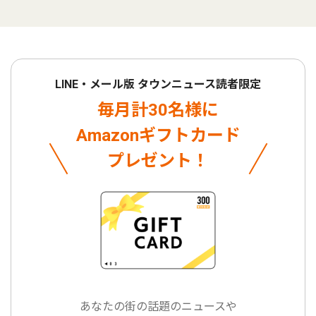
LINE・メール版 タウンニュース読者限定
毎月計30名様に
Amazonギフトカード
プレゼント！
あなたの街の話題のニュースや