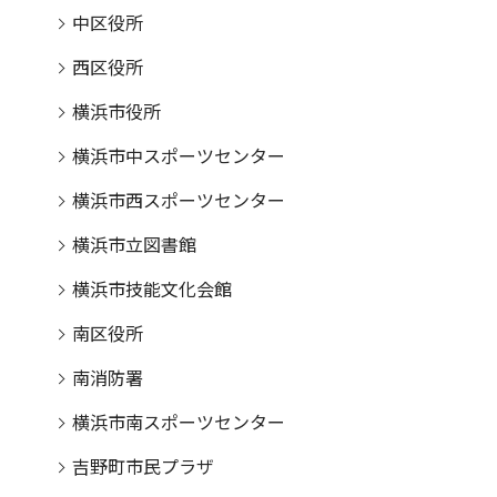
中区役所
西区役所
横浜市役所
横浜市中スポーツセンター
横浜市西スポーツセンター
横浜市立図書館
横浜市技能文化会館
南区役所
南消防署
横浜市南スポーツセンター
吉野町市民プラザ