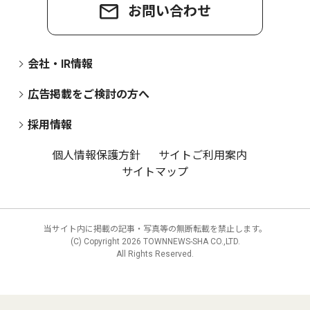
お問い合わせ
会社・IR情報
広告掲載をご検討の方へ
採用情報
個人情報保護方針
サイトご利用案内
サイトマップ
当サイト内に掲載の記事・写真等の無断転載を禁止します。
(C) Copyright
2026 TOWNNEWS-SHA CO.,LTD.
All Rights Reserved.