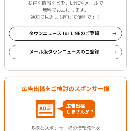
お得な情報などを、LINEやメールで
無料でお届けします。
通知で見逃しも防げて便利です！
タウンニュース for LINEのご登録
メール版タウンニュースのご登録
広告出稿をご検討のスポンサー様
広告出稿
しませんか？
多様なスポンサー様の情報発信を