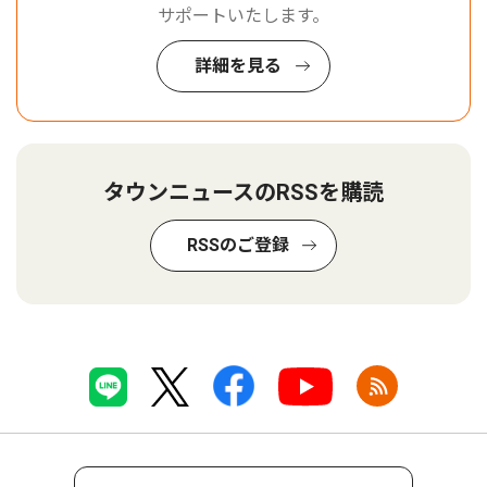
サポートいたします。
詳細を見る
タウンニュースのRSSを購読
RSSのご登録