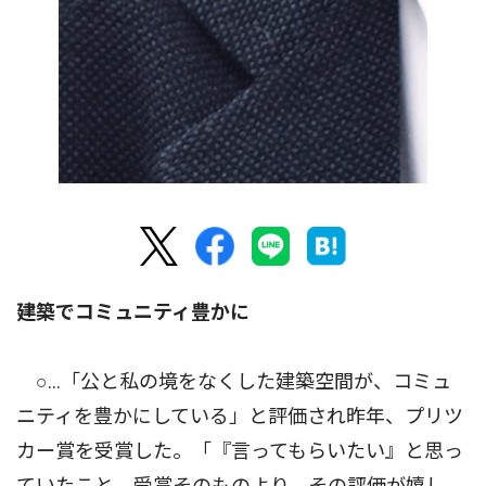
建築でコミュニティ豊かに
○…「公と私の境をなくした建築空間が、コミュ
ニティを豊かにしている」と評価され昨年、プリツ
カー賞を受賞した。「『言ってもらいたい』と思っ
ていたこと。受賞そのものより、その評価が嬉し