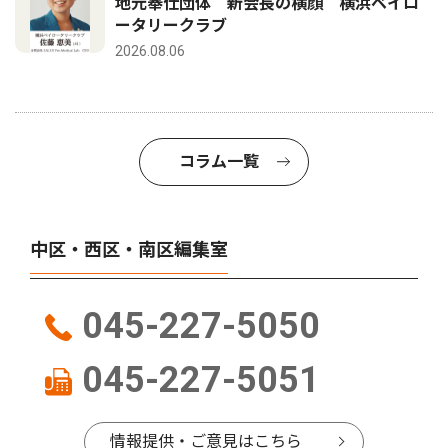
地元奉仕団体 新会長の横顔 横浜ベイロ
ータリークラブ
2026.08.06
コラム一覧
中区・西区・南区編集室
045-227-5050
045-227-5051
情報提供・ご意見はこちら