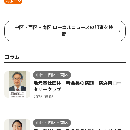
スポーツ
中区・西区・南区 ローカルニュースの記事を検
索
コラム
中区・西区・南区
地元奉仕団体 新会長の横顔 横浜南ロー
タリークラブ
2026.08.06
中区・西区・南区