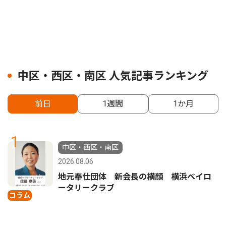
中区・西区・南区 人気記事ランキング
前日
1週間
1か月
1
中区・西区・南区
2026.08.06
地元奉仕団体 新会長の横顔 横浜ベイロ
ータリークラブ
コラム