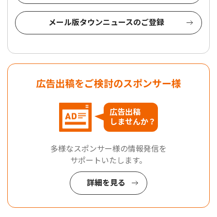
メール版タウンニュースのご登録
広告出稿をご検討のスポンサー様
広告出稿
しませんか？
多様なスポンサー様の情報発信を
サポートいたします。
詳細を見る