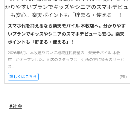
スマホ代を抑えるなら楽天モバイル 本牧店へ。分かりやす
いプランでキッズやシニアのスマホデビューも安心。楽天
ポイントも「貯まる・使える」！
2026年5月、本牧通り沿いに地域住民待望の「楽天モバイル 本牧
店」がオープンした。同店のスタッフは「近所の方に楽天のサービ
ス...
詳しくはこちら
(PR)
#社会