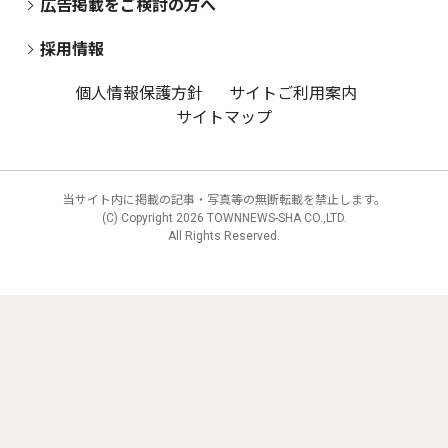
広告掲載をご検討の方へ
採用情報
個人情報保護方針
サイトご利用案内
サイトマップ
当サイト内に掲載の記事・写真等の無断転載を禁止します。
(C) Copyright
2026 TOWNNEWS-SHA CO.,LTD.
All Rights Reserved.