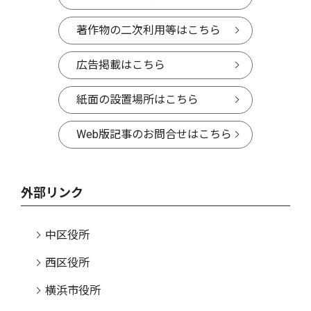
著作物の二次利用等はこちら
広告掲載はこちら
紙面の設置場所はこちら
Web版記事のお問合せはこちら
外部リンク
中区役所
西区役所
横浜市役所