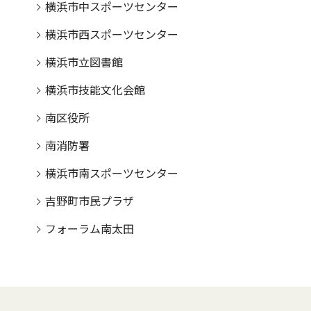
横浜市中スポーツセンター
横浜市西スポーツセンター
横浜市立図書館
横浜市技能文化会館
南区役所
南消防署
横浜市南スポーツセンター
吉野町市民プラザ
フォーラム南太田