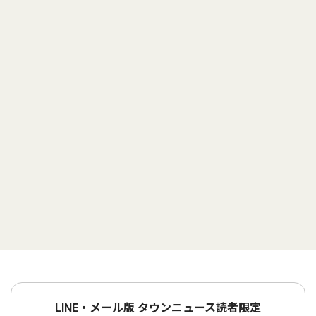
LINE・メール版 タウンニュース読者限定