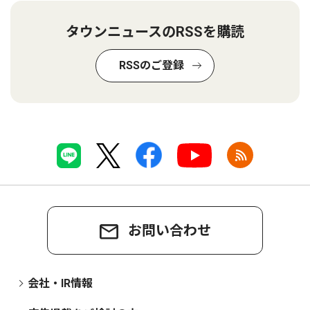
タウンニュースのRSSを購読
RSSのご登録
お問い合わせ
会社・IR情報