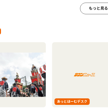
もっと見る
あっとほーむデスク