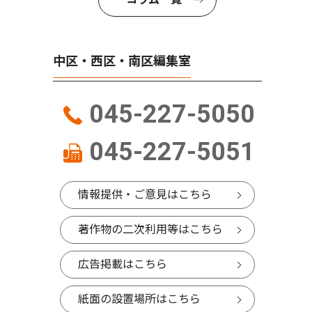
中区・西区・南区編集室
045-227-5050
045-227-5051
情報提供・ご意見はこちら
著作物の二次利用等はこちら
広告掲載はこちら
紙面の設置場所はこちら