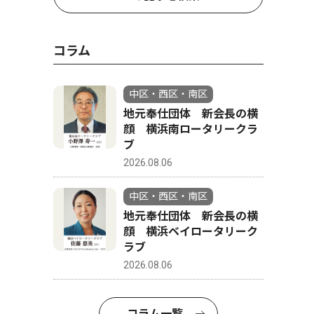
コラム
中区・西区・南区
地元奉仕団体 新会長の横
顔 横浜南ロータリークラ
ブ
2026.08.06
中区・西区・南区
地元奉仕団体 新会長の横
顔 横浜ベイロータリーク
ラブ
2026.08.06
コラム一覧