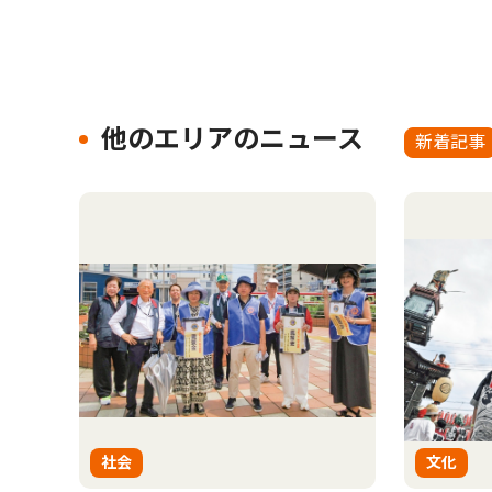
他のエリアのニュース
新着記事
社会
文化