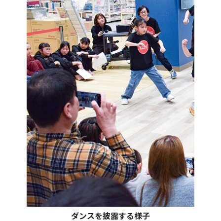
ダンスを披露する様子