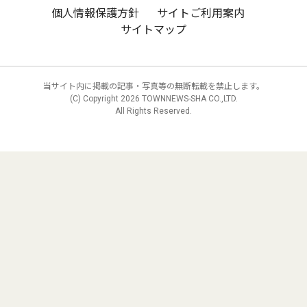
個人情報保護方針
サイトご利用案内
サイトマップ
当サイト内に掲載の記事・写真等の無断転載を禁止します。
(C) Copyright
2026 TOWNNEWS-SHA CO.,LTD.
All Rights Reserved.