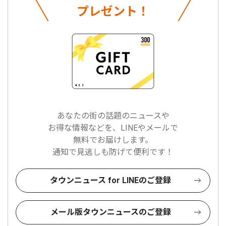
プレゼント！
あなたの街の話題のニュースや
お得な情報などを、LINEやメールで
無料でお届けします。
通知で見逃しも防げて便利です！
タウンニュース for LINEのご登録
メール版タウンニュースのご登録