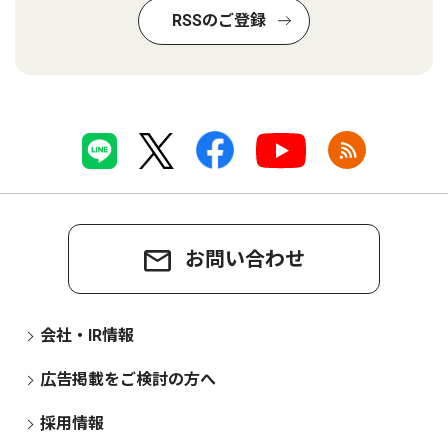
RSSのご登録
お問い合わせ
会社・IR情報
広告掲載をご検討の方へ
採用情報