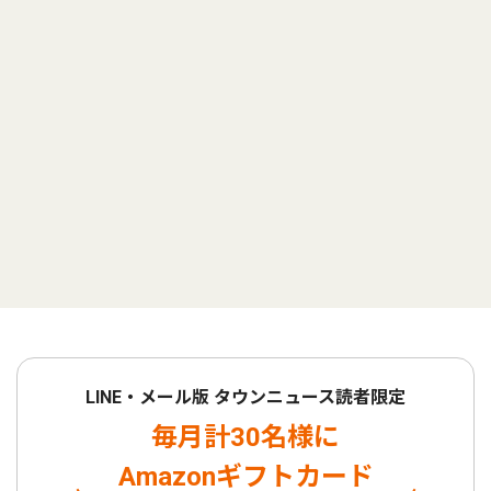
LINE・メール版 タウンニュース読者限定
毎月計30名様に
Amazonギフトカード