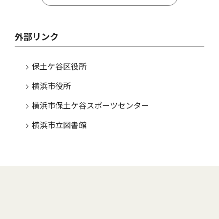
外部リンク
保土ケ谷区役所
横浜市役所
横浜市保土ケ谷スポーツセンター
横浜市立図書館