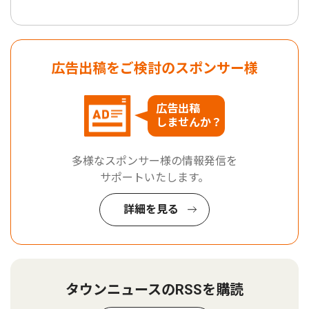
広告出稿をご検討のスポンサー様
広告出稿
しませんか？
多様なスポンサー様の情報発信を
サポートいたします。
詳細を見る
タウンニュースのRSSを購読