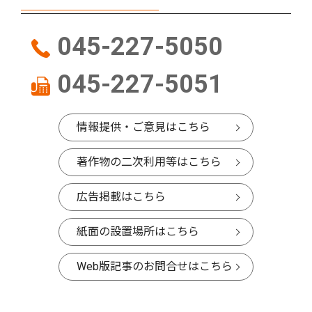
045-227-5050
045-227-5051
情報提供・ご意見はこちら
著作物の二次利用等はこちら
広告掲載はこちら
紙面の設置場所はこちら
Web版記事のお問合せはこちら