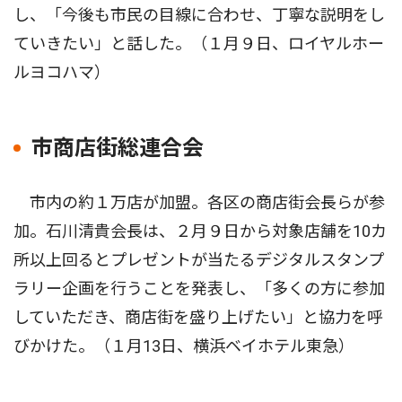
し、「今後も市民の目線に合わせ、丁寧な説明をし
ていきたい」と話した。（１月９日、ロイヤルホー
ルヨコハマ）
市商店街総連合会
市内の約１万店が加盟。各区の商店街会長らが参
加。石川清貴会長は、２月９日から対象店舗を10カ
所以上回るとプレゼントが当たるデジタルスタンプ
ラリー企画を行うことを発表し、「多くの方に参加
していただき、商店街を盛り上げたい」と協力を呼
びかけた。（１月13日、横浜ベイホテル東急）