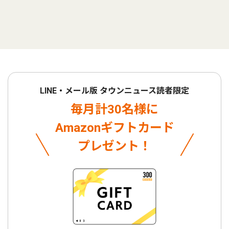
LINE・メール版 タウンニュース読者限定
毎月計30名様に
Amazonギフトカード
プレゼント！