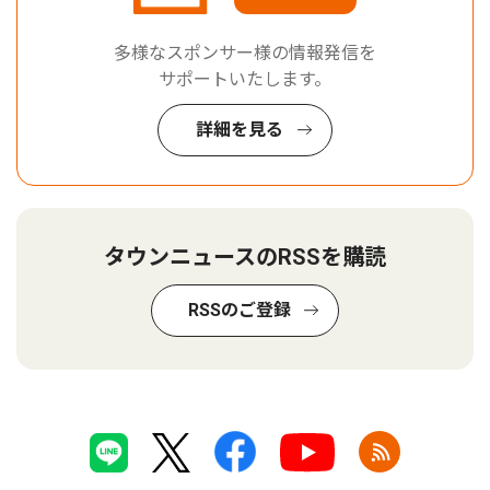
多様なスポンサー様の情報発信を
サポートいたします。
詳細を見る
タウンニュースのRSSを購読
RSSのご登録