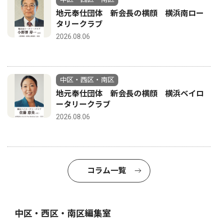
地元奉仕団体 新会長の横顔 横浜南ロー
タリークラブ
2026.08.06
中区・西区・南区
地元奉仕団体 新会長の横顔 横浜ベイロ
ータリークラブ
2026.08.06
コラム一覧
中区・西区・南区編集室