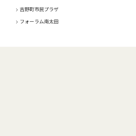
吉野町市民プラザ
フォーラム南太田