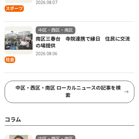
2026.08.07
スポーツ
中区・西区・南区
南区三春台 寺院連携で縁日 住民に交流
の場提供
2026.08.06
社会
中区・西区・南区 ローカルニュースの記事を検
索
コラム
中区・西区・南区