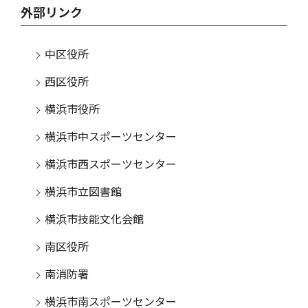
外部リンク
中区役所
西区役所
横浜市役所
横浜市中スポーツセンター
横浜市西スポーツセンター
横浜市立図書館
横浜市技能文化会館
南区役所
南消防署
横浜市南スポーツセンター