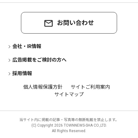
お問い合わせ
会社・IR情報
広告掲載をご検討の方へ
採用情報
個人情報保護方針
サイトご利用案内
サイトマップ
当サイト内に掲載の記事・写真等の無断転載を禁止します。
(C) Copyright
2026 TOWNNEWS-SHA CO.,LTD.
All Rights Reserved.