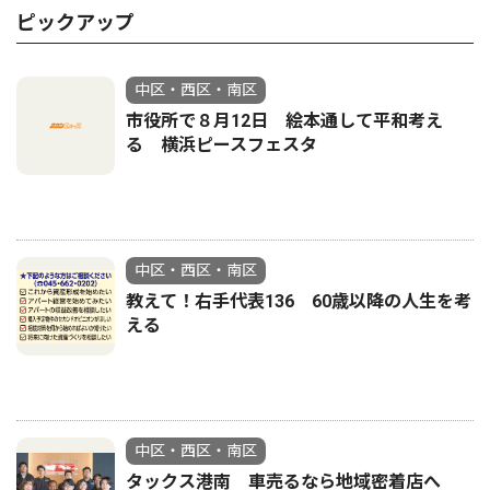
ピックアップ
中区・西区・南区
市役所で８月12日 絵本通して平和考え
る 横浜ピースフェスタ
中区・西区・南区
教えて！右手代表136 60歳以降の人生を考
える
中区・西区・南区
タックス港南 車売るなら地域密着店へ