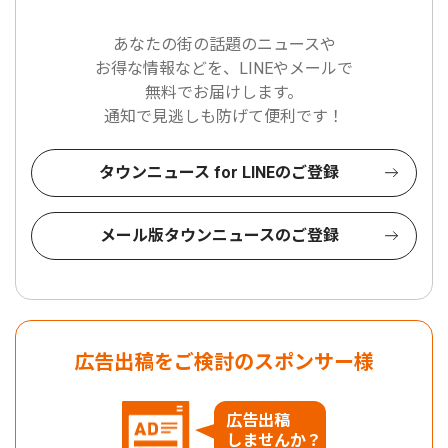
あなたの街の話題のニュースや
お得な情報などを、LINEやメールで
無料でお届けします。
通知で見逃しも防げて便利です！
タウンニュース for LINEのご登録
メール版タウンニュースのご登録
広告出稿をご検討のスポンサー様
広告出稿
しませんか？