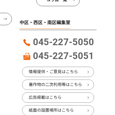
中区・西区・南区編集室
045-227-5050
045-227-5051
情報提供・ご意見はこちら
著作物の二次利用等はこちら
広告掲載はこちら
紙面の設置場所はこちら