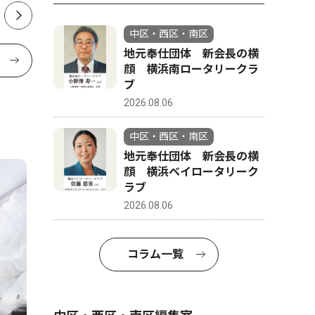
中区・西区・南区
地元奉仕団体 新会長の横
顔 横浜南ロータリークラ
ブ
2026.08.06
中区・西区・南区
地元奉仕団体 新会長の横
顔 横浜ベイロータリーク
ラブ
2026.08.06
コラム一覧