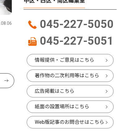
中区・西区・南区編集室
045-227-5050
.08.06
045-227-5051
情報提供・ご意見はこちら
著作物の二次利用等はこちら
広告掲載はこちら
紙面の設置場所はこちら
Web版記事のお問合せはこちら