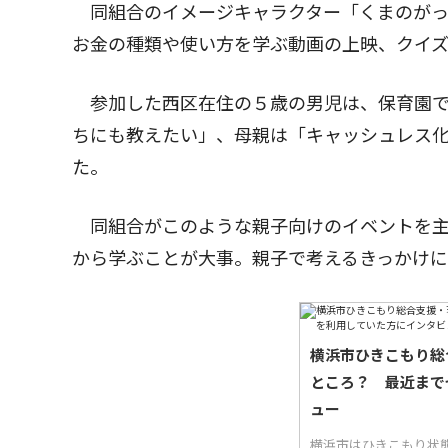
同組合のイメージキャラクター「くまのがっ
お金の種類や使い方を学ぶ動画の上映、クイ
参加した西区在住の５歳の男児は、保育園で
ちにも教えたい」、母親は「キャッシュレス
た。
同組合がこのような親子向けのイベントを主
から学ぶことが大事。親子で考えるきっかけ
横浜市ひきこもり総
ところ？ 最近まで
ュー
横浜市はひきこもり状