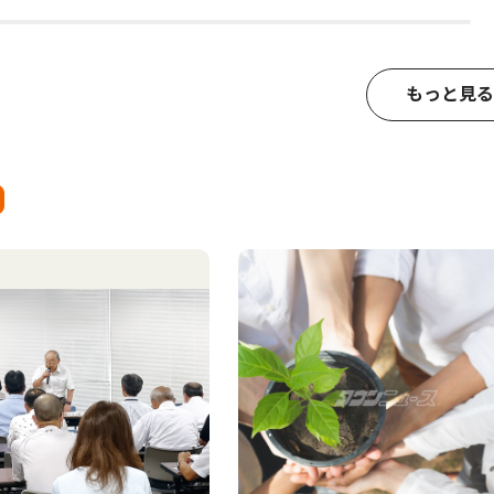
もっと見る