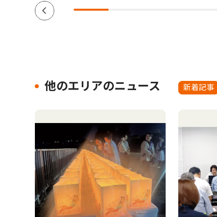
他のエリアのニュース
新着記事