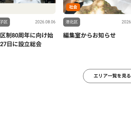
社会
子区
2026.08.06
港北区
2026
区制80周年に向け始
編集室からお知らせ
27日に設立総会
エリア一覧を見る