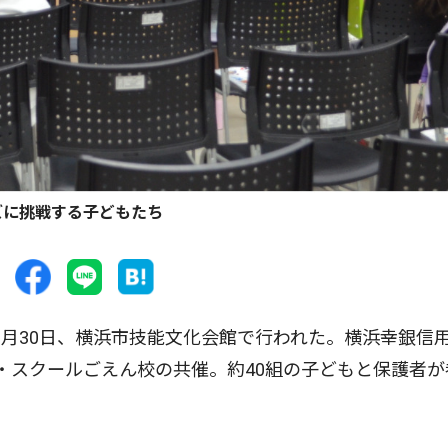
ズに挑戦する子どもたち
月30日、横浜市技能文化会館で行われた。横浜幸銀信
・スクールごえん校の共催。約40組の子どもと保護者が