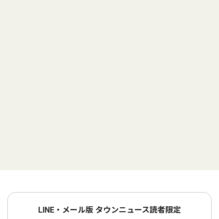
LINE・メール版 タウンニュース読者限定