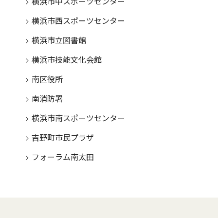
横浜市中スポーツセンター
横浜市西スポーツセンター
横浜市立図書館
横浜市技能文化会館
南区役所
南消防署
横浜市南スポーツセンター
吉野町市民プラザ
フォーラム南太田