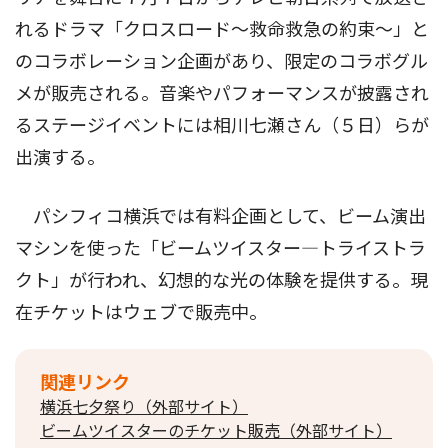
れるドラマ「クロスロード〜救命救急の約束〜」と
のコラボレーション企画があり、限定のコラボグル
メが販売される。音楽やパフォーマンスが披露され
るステージイベントには相川七瀬さん（５日）らが
出演する。
パシフィコ横浜では有料企画として、ビーム演出
マシンを使った「ビームツイスター―トライストラ
クト」が行われ、幻想的な光の体験を提供する。現
在チケットはウェブで販売中。
関連リンク
横浜七夕祭り（外部サイト）
ビームツイスターのチケット販売（外部サイト）