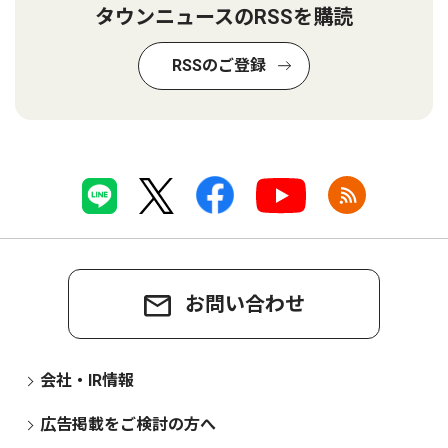
タウンニュースのRSSを購読
RSSのご登録
お問い合わせ
会社・IR情報
広告掲載をご検討の方へ