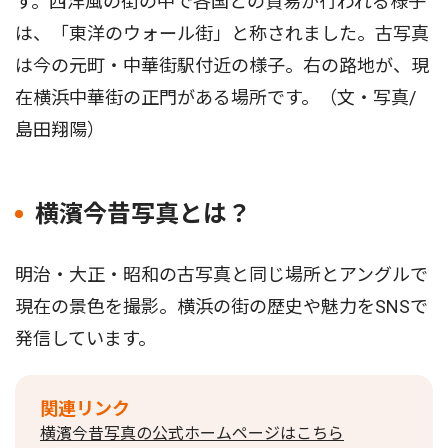
す。西洋風の街の中で各国との貿易が行われる様子
は、「東洋のウォール街」と称されました。古写真
は今の元町・中華街駅付近の様子。右の路地が、現
在横浜中華街の正門がある場所です。（文・写真/
島田翔陽）
横濱今昔写真とは？
明治・大正・昭和の古写真と同じ場所とアングルで
現在の景色を撮影。横浜の街の歴史や魅力をSNSで
発信しています。
関連リンク
横濱今昔写真の公式ホームページはこちら