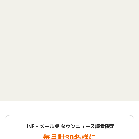
LINE・メール版 タウンニュース読者限定
毎月計30名様に