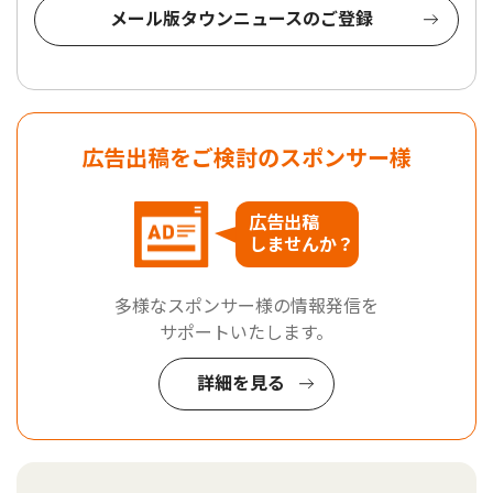
メール版タウンニュースのご登録
広告出稿をご検討のスポンサー様
広告出稿
しませんか？
多様なスポンサー様の情報発信を
サポートいたします。
詳細を見る