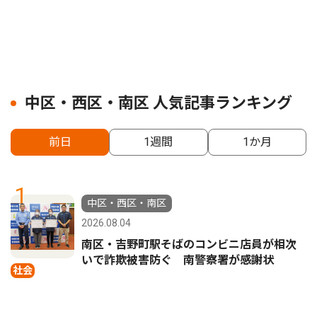
中区・西区・南区 人気記事ランキング
前日
1週間
1か月
1
中区・西区・南区
2026.08.04
南区・吉野町駅そばのコンビニ店員が相次
いで詐欺被害防ぐ 南警察署が感謝状
社会