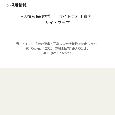
採用情報
個人情報保護方針
サイトご利用案内
サイトマップ
当サイト内に掲載の記事・写真等の無断転載を禁止します。
(C) Copyright
2026 TOWNNEWS-SHA CO.,LTD.
All Rights Reserved.