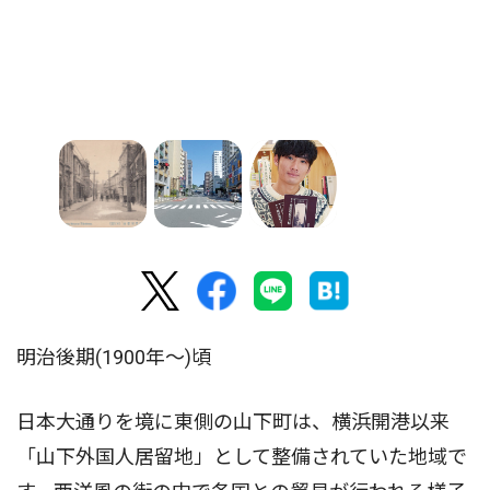
明治後期(1900年〜)頃
日本大通りを境に東側の山下町は、横浜開港以来
「山下外国人居留地」として整備されていた地域で