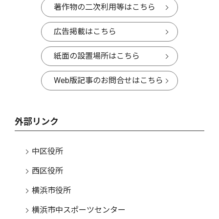
著作物の二次利用等はこちら
広告掲載はこちら
紙面の設置場所はこちら
Web版記事のお問合せはこちら
外部リンク
中区役所
西区役所
横浜市役所
横浜市中スポーツセンター