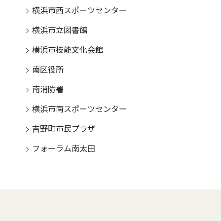
横浜市西スポーツセンター
横浜市立図書館
横浜市技能文化会館
南区役所
南消防署
横浜市南スポーツセンター
吉野町市民プラザ
フォーラム南太田