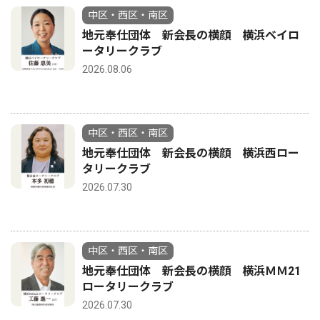
中区・西区・南区
地元奉仕団体 新会長の横顔 横浜ベイロ
ータリークラブ
2026.08.06
中区・西区・南区
地元奉仕団体 新会長の横顔 横浜西ロー
タリークラブ
2026.07.30
中区・西区・南区
地元奉仕団体 新会長の横顔 横浜ＭＭ21
ロータリークラブ
2026.07.30