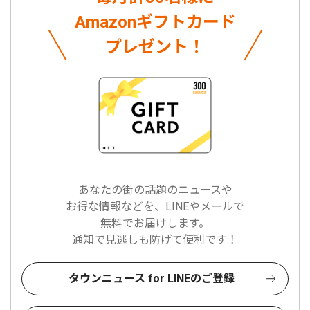
Amazonギフトカード
プレゼント！
あなたの街の話題のニュースや
お得な情報などを、LINEやメールで
無料でお届けします。
通知で見逃しも防げて便利です！
タウンニュース for LINEのご登録