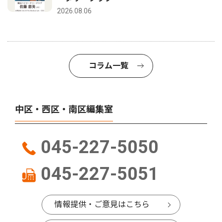
2026.08.06
コラム一覧
中区・西区・南区編集室
045-227-5050
045-227-5051
情報提供・ご意見はこちら