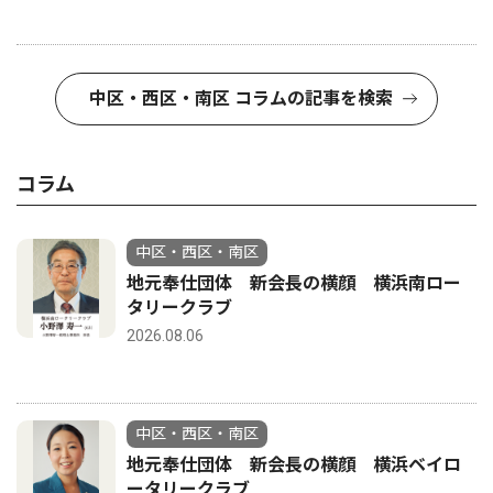
中区・西区・南区 コラムの記事を検索
コラム
中区・西区・南区
地元奉仕団体 新会長の横顔 横浜南ロー
タリークラブ
2026.08.06
中区・西区・南区
地元奉仕団体 新会長の横顔 横浜ベイロ
ータリークラブ