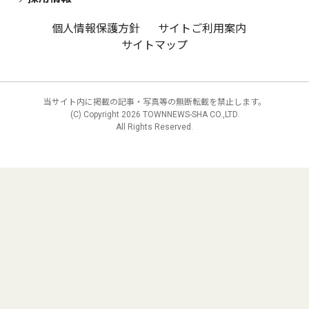
個人情報保護方針
サイトご利用案内
サイトマップ
当サイト内に掲載の記事・写真等の無断転載を禁止します。
(C) Copyright
2026 TOWNNEWS-SHA CO.,LTD.
All Rights Reserved.