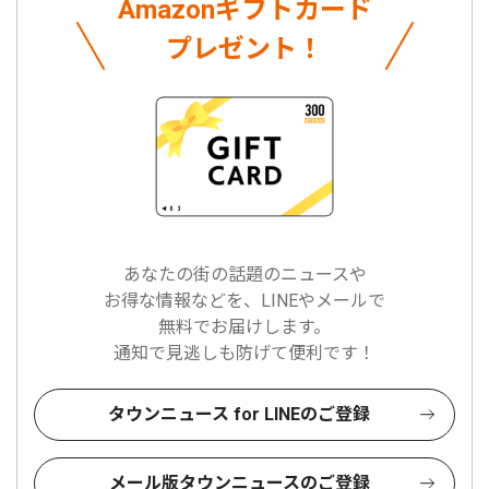
Amazonギフトカード
プレゼント！
あなたの街の話題のニュースや
お得な情報などを、LINEやメールで
無料でお届けします。
通知で見逃しも防げて便利です！
タウンニュース for LINEのご登録
メール版タウンニュースのご登録