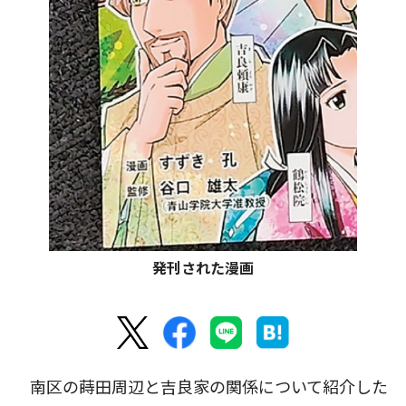
発刊された漫画
南区の蒔田周辺と吉良家の関係について紹介した