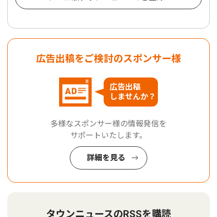
広告出稿をご検討のスポンサー様
広告出稿
しませんか？
多様なスポンサー様の情報発信を
サポートいたします。
詳細を見る
タウンニュースのRSSを購読