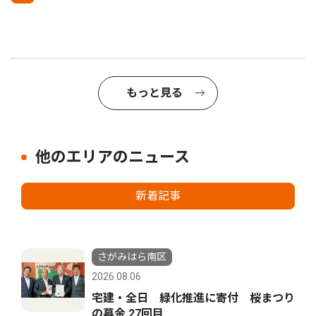
もっと見る
他のエリアのニュース
新着記事
さがみはら南区
2026.08.06
宅建・全日 緑化推進に寄付 桜まつり
の募金 27回目