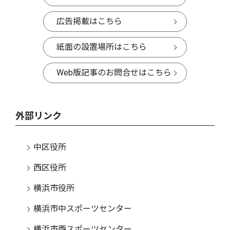
広告掲載はこちら
紙面の設置場所はこちら
Web版記事のお問合せはこちら
外部リンク
中区役所
西区役所
横浜市役所
横浜市中スポーツセンター
横浜市西スポーツセンター