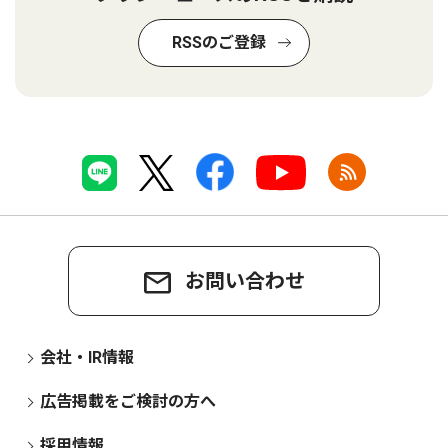
RSSのご登録
お問い合わせ
会社・IR情報
広告掲載をご検討の方へ
採用情報