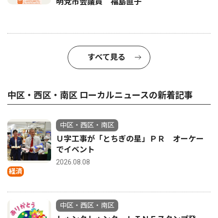
明党市会議員 福島直子
すべて見る
中区・西区・南区 ローカルニュースの新着記事
中区・西区・南区
Ｕ字工事が「とちぎの星」ＰＲ オーケー
でイベント
2026.08.08
経済
中区・西区・南区