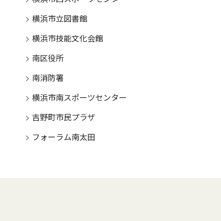
横浜市立図書館
横浜市技能文化会館
南区役所
南消防署
横浜市南スポーツセンター
吉野町市民プラザ
フォーラム南太田