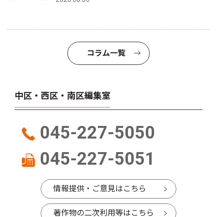
コラム一覧
中区・西区・南区編集室
045-227-5050
045-227-5051
情報提供・ご意見はこちら
著作物の二次利用等はこちら