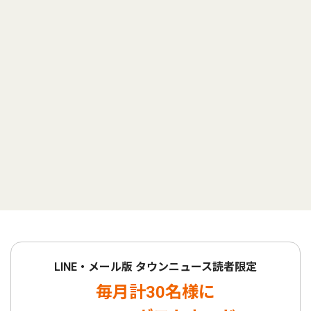
LINE・メール版 タウンニュース読者限定
毎月計30名様に