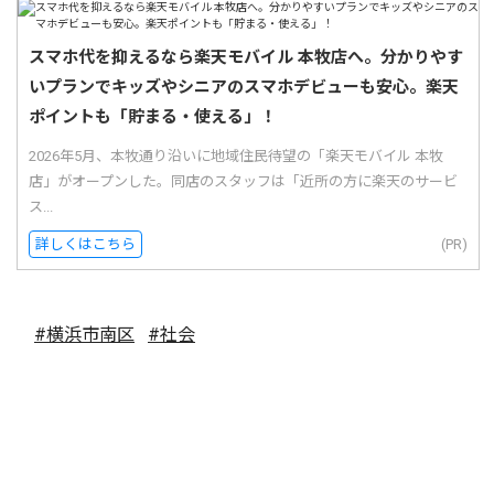
スマホ代を抑えるなら楽天モバイル 本牧店へ。分かりやす
いプランでキッズやシニアのスマホデビューも安心。楽天
ポイントも「貯まる・使える」！
2026年5月、本牧通り沿いに地域住民待望の「楽天モバイル 本牧
店」がオープンした。同店のスタッフは「近所の方に楽天のサービ
ス...
詳しくはこちら
(PR)
#横浜市南区
#社会