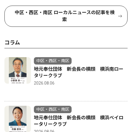
中区・西区・南区 ローカルニュースの記事を検
索
コラム
中区・西区・南区
地元奉仕団体 新会長の横顔 横浜南ロー
タリークラブ
2026.08.06
中区・西区・南区
地元奉仕団体 新会長の横顔 横浜ベイロ
ータリークラブ
2026.08.06