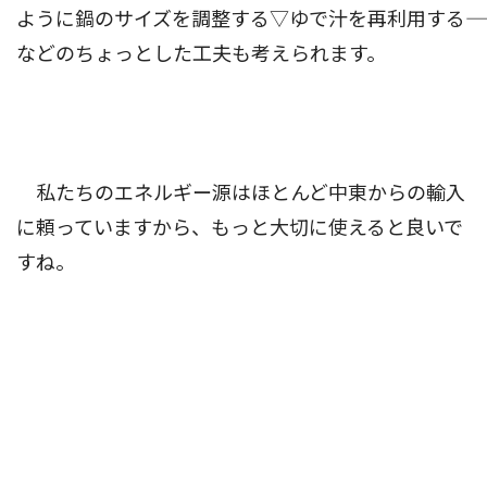
ように鍋のサイズを調整する▽ゆで汁を再利用する――
などのちょっとした工夫も考えられます。
私たちのエネルギー源はほとんど中東からの輸入
に頼っていますから、もっと大切に使えると良いで
すね。