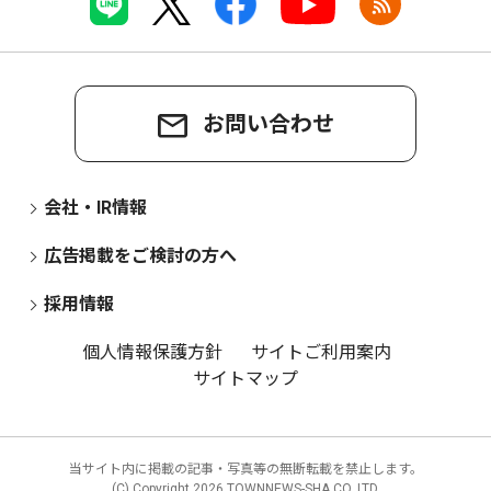
お問い合わせ
会社・IR情報
広告掲載をご検討の方へ
採用情報
個人情報保護方針
サイトご利用案内
サイトマップ
当サイト内に掲載の記事・写真等の無断転載を禁止します。
(C) Copyright
2026 TOWNNEWS-SHA CO.,LTD.