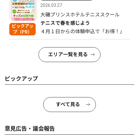
2026.03.27
大磯プリンスホテルテニススクール
テニスで春を感じよう
ピックアッ
４月１日からの体験申込で「お得！」
プ（PR）
エリア一覧を見る
ピックアップ
すべて見る
意見広告・議会報告