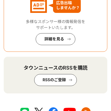
広告出稿
しませんか？
多様なスポンサー様の情報発信を
サポートいたします。
詳細を見る
タウンニュースのRSSを購読
RSSのご登録