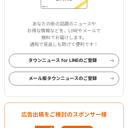
あなたの街の話題のニュースや
お得な情報などを、LINEやメールで
無料でお届けします。
通知で見逃しも防げて便利です！
タウンニュース for LINEのご登録
メール版タウンニュースのご登録
広告出稿をご検討のスポンサー様