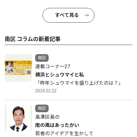
すべて見る
南区 コラムの新着記事
南区
連載コーナー27
横浜とシュウマイと私
「昨年シュウマイを盛り上げたのは？」
2024.02.22
南区
髙澤区長の
南の風はあったかい
若者のアイデアを生かして