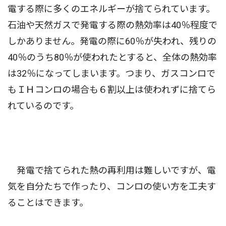
電する際に多くのエネルギーが捨てられています。
石油や天然ガスで発電する際の熱効率は40％程度で
しかありません。発電の際に60％が失われ、残りの
40％のうち80％が使われたとすると、全体の熱効率
は32％になってしまいます。つまり、ガスコンロで
もＩＨコンロの場合も６割以上は使われずに捨てら
れているのです。
発電で捨てられた熱の再利用は難しいですが、電
気を自分たちで作ったり、コンロの使い方を工夫す
ることはできます。