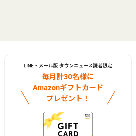
LINE・メール版 タウンニュース読者限定
毎月計30名様に
Amazonギフトカード
プレゼント！