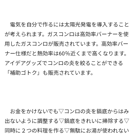
電気を自分で作るには太陽光発電を導入すること
が考えられます。ガスコンロは高効率バーナーを使
用したガスコンロが販売されています。高効率バー
ナー仕様だと熱効率は60％近くまで高くなります。
アイデアグッズでコンロの炎を絞ることができる
「補助ゴトク」も販売されています。
お金をかけないでも▽コンロの炎を鍋底からはみ
出ないように調整する▽鍋底をきれいに掃除する▽
同時に２つの料理を作る▽無駄にお湯が使われない