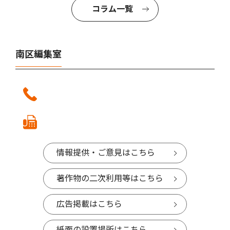
コラム一覧
南区編集室
情報提供・ご意見はこちら
著作物の二次利用等はこちら
広告掲載はこちら
紙面の設置場所はこちら