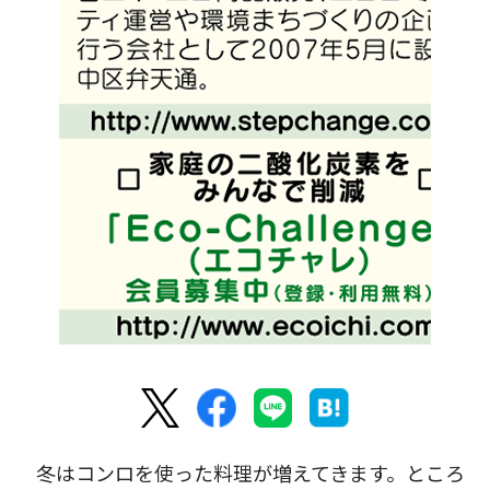
冬はコンロを使った料理が増えてきます。ところ