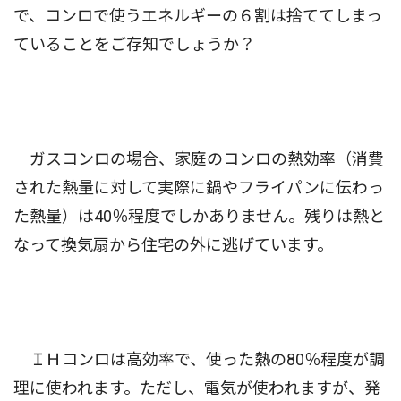
で、コンロで使うエネルギーの６割は捨ててしまっ
ていることをご存知でしょうか？
ガスコンロの場合、家庭のコンロの熱効率（消費
された熱量に対して実際に鍋やフライパンに伝わっ
た熱量）は40％程度でしかありません。残りは熱と
なって換気扇から住宅の外に逃げています。
ＩＨコンロは高効率で、使った熱の80％程度が調
理に使われます。ただし、電気が使われますが、発