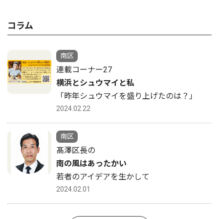
コラム
南区
連載コーナー27
横浜とシュウマイと私
「昨年シュウマイを盛り上げたのは？」
2024.02.22
南区
髙澤区長の
南の風はあったかい
若者のアイデアを生かして
2024.02.01