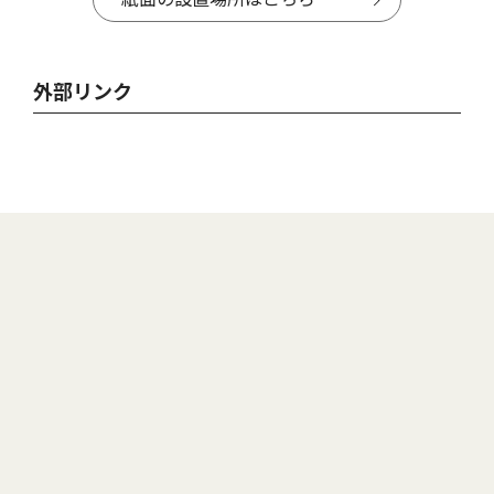
外部リンク