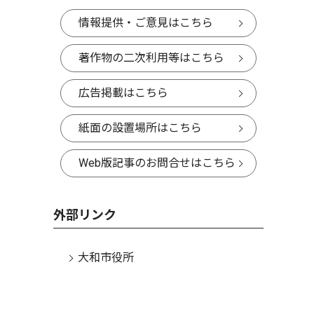
情報提供・ご意見はこちら
著作物の二次利用等はこちら
広告掲載はこちら
紙面の設置場所はこちら
Web版記事のお問合せはこちら
外部リンク
大和市役所