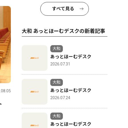
すべて見る
大和 あっとほーむデスクの新着記事
大和
あっとほーむデスク
2026.07.31
大和
あっとほーむデスク
.08.05
2026.07.24
ート
大和
あっとほーむデスク