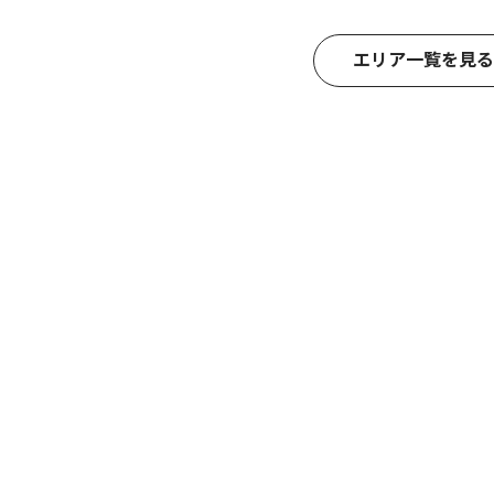
エリア一覧を見る