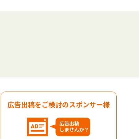
広告出稿をご検討のスポンサー様
広告出稿
しませんか？