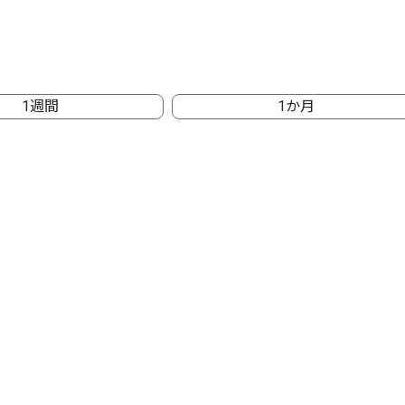
1週間
1か月