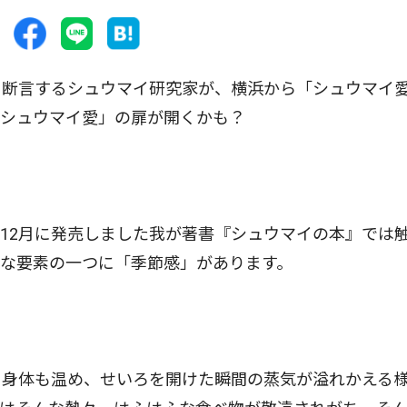
と断言するシュウマイ研究家が、横浜から「シュウマイ
「シュウマイ愛」の扉が開くかも？
12月に発売しました我が著書『シュウマイの本』では
な要素の一つに「季節感」があります。
身体も温め、せいろを開けた瞬間の蒸気が溢れかえる