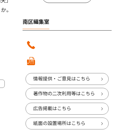
洞天」
うか。
南区編集室
情報提供・ご意見はこちら
著作物の二次利用等はこちら
広告掲載はこちら
紙面の設置場所はこちら