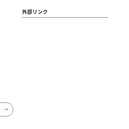
外部リンク