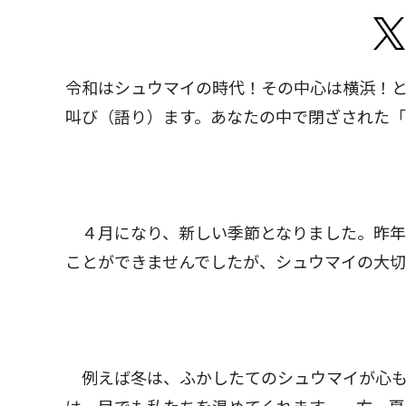
令和はシュウマイの時代！その中心は横浜！
叫び（語り）ます。あなたの中で閉ざされた
４月になり、新しい季節となりました。昨年
ことができませんでしたが、シュウマイの大切
例えば冬は、ふかしたてのシュウマイが心も