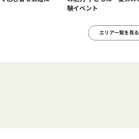
験イベント
エリア一覧を見る