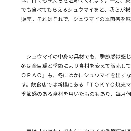
は、目でも私たちを温めてくれます。一方、
でも食べてもらえるシュウマイをと、我らが横
販売。それはそれで、シュウマイの季節感を味
シュウマイの中身の具材でも、季節感は感じ
冬は金目鯛と季節により食材を変えて販売し
ＯＰＡＯ」も、冬にはかにシュウマイを出す
す。飲食店では新橋にある「ＴＯＫＹＯ焼売
季節感のある食材を用いたものもあり、毎月