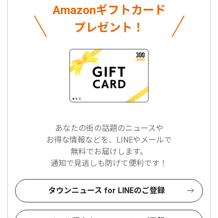
Amazonギフトカード
プレゼント！
あなたの街の話題のニュースや
お得な情報などを、LINEやメールで
無料でお届けします。
通知で見逃しも防げて便利です！
タウンニュース for LINEのご登録