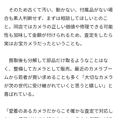
そのため古くて汚い、動かない、付属品がない場
合も素人判断せず、まずは相談してほしいとのこ
と。同店ではカメラの正しい価値や修理できる可能
性も加味して金額が付けられるため、査定をしたら
実はお宝カメラだったということも。
買取後も分解して部品だけ取るようなことはな
く、整備してカメラとして販売。最近のカメラブー
ムから若者が買い求めることも多く「大切なカメラ
が次の世代に受け継がれていくと思うと嬉しい」と
喜ばれている。
「愛着のあるカメラだからこそ確かな査定で対応し