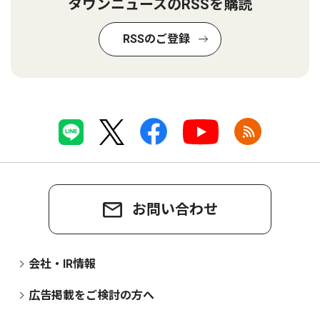
タウンニュースのRSSを購読
RSSのご登録
お問い合わせ
会社・IR情報
広告掲載をご検討の方へ