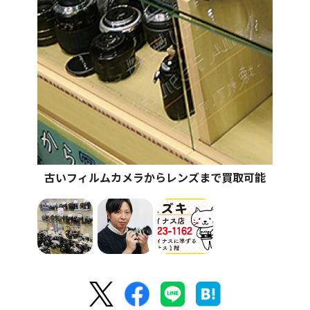
古いフィルムカメラからレンズまで買取可能