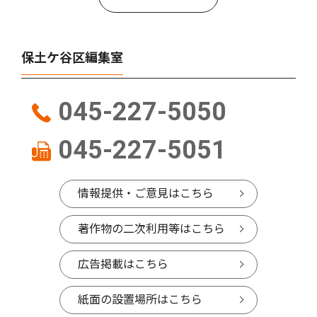
保土ケ谷区編集室
045-227-5050
045-227-5051
情報提供・ご意見はこちら
著作物の二次利用等はこちら
広告掲載はこちら
紙面の設置場所はこちら