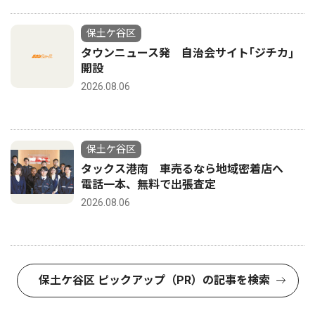
保土ケ谷区
タウンニュース発 自治会サイト｢ジチカ｣
開設
2026.08.06
保土ケ谷区
タックス港南 車売るなら地域密着店へ
電話一本、無料で出張査定
2026.08.06
保土ケ谷区 ピックアップ（PR）の記事を検索