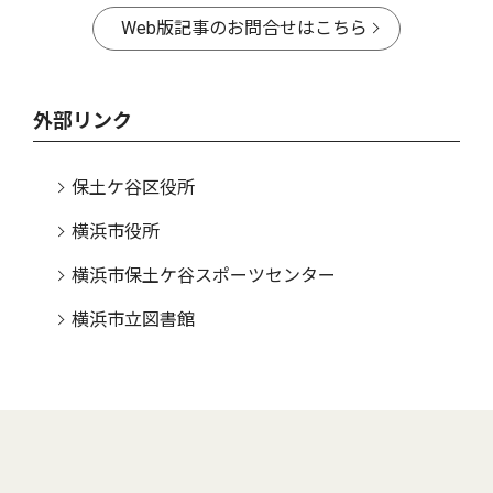
Web版記事のお問合せはこちら
外部リンク
保土ケ谷区役所
横浜市役所
横浜市保土ケ谷スポーツセンター
横浜市立図書館