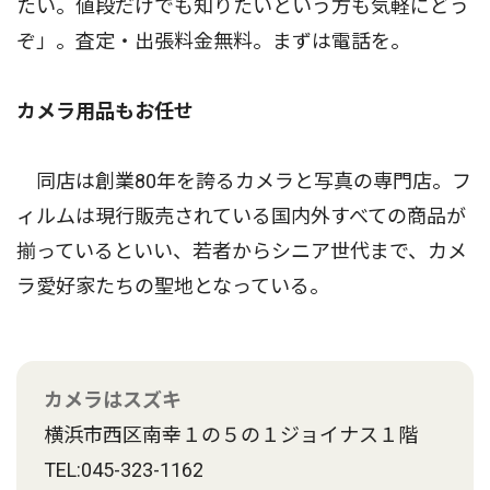
たい。値段だけでも知りたいという方も気軽にどう
ぞ」。査定・出張料金無料。まずは電話を。
カメラ用品もお任せ
同店は創業80年を誇るカメラと写真の専門店。フ
ィルムは現行販売されている国内外すべての商品が
揃っているといい、若者からシニア世代まで、カメ
ラ愛好家たちの聖地となっている。
カメラはスズキ
横浜市西区南幸１の５の１ジョイナス１階
TEL:045-323-1162