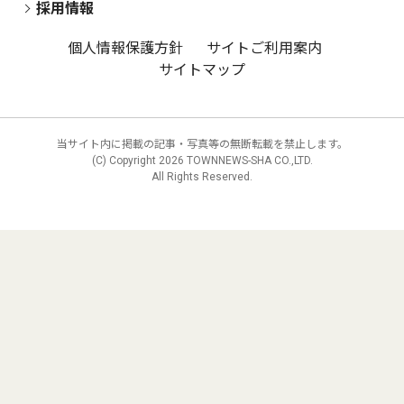
採用情報
個人情報保護方針
サイトご利用案内
サイトマップ
当サイト内に掲載の記事・写真等の無断転載を禁止します。
(C) Copyright
2026 TOWNNEWS-SHA CO.,LTD.
All Rights Reserved.