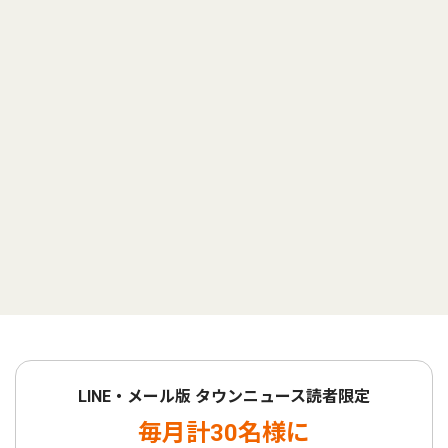
LINE・メール版 タウンニュース読者限定
毎月計30名様に