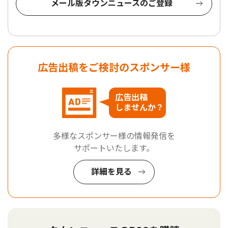
メール版タウンニュースのご登録
広告出稿をご検討のスポンサー様
広告出稿
しませんか？
多様なスポンサー様の情報発信を
サポートいたします。
詳細を見る