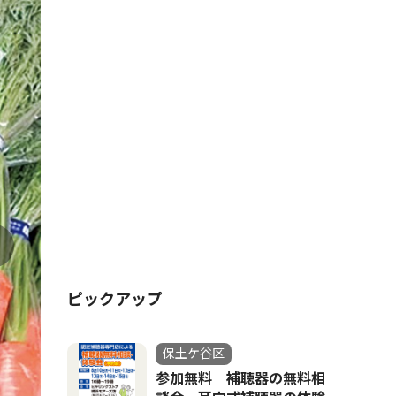
ピックアップ
保土ケ谷区
参加無料 補聴器の無料相