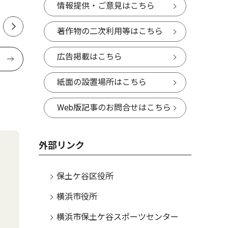
ュー
情報提供・ご意見はこちら
著作物の二次利用等はこちら
広告掲載はこちら
紙面の設置場所はこちら
Web版記事のお問合せはこちら
外部リンク
保土ケ谷区役所
横浜市役所
横浜市保土ケ谷スポーツセンター