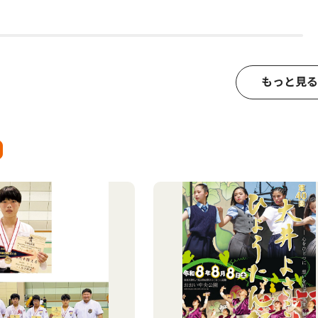
もっと見る