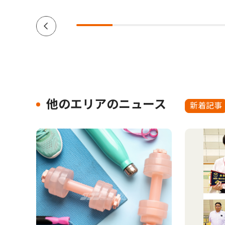
他のエリアのニュース
新着記事