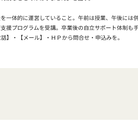
を一体的に運営していること。午前は授業、午後には
行支援プログラムを受講。卒業後の自立サポート体制も
電話】・【メール】・ＨＰから問合せ・申込みを。