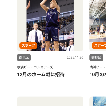
スポーツ
スポー
鶴見区
2025.11.20
鶴見区
横浜ビー・コルセアーズ
横浜ビー・
12月のホーム戦に招待
10月