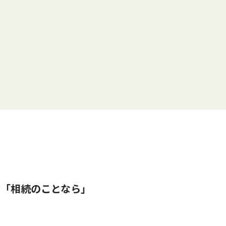
告「相続のことなら」