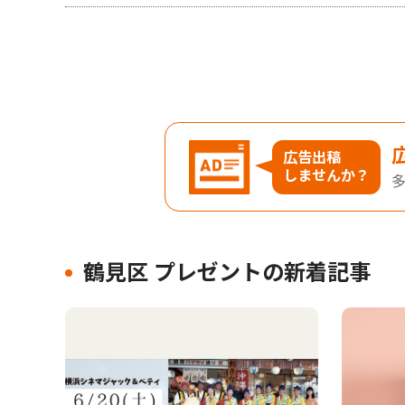
広告出稿
しませんか？
鶴見区 プレゼントの新着記事