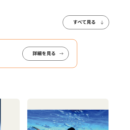
すべて見る
詳細を見る