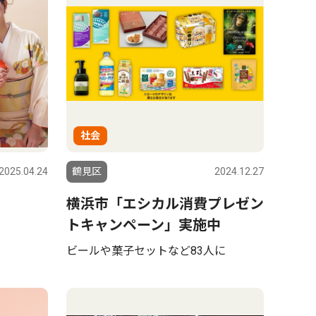
社会
2025.04.24
鶴見区
2024.12.27
横浜市「エシカル消費プレゼン
トキャンペーン」実施中
ビールや菓子セットなど83人に