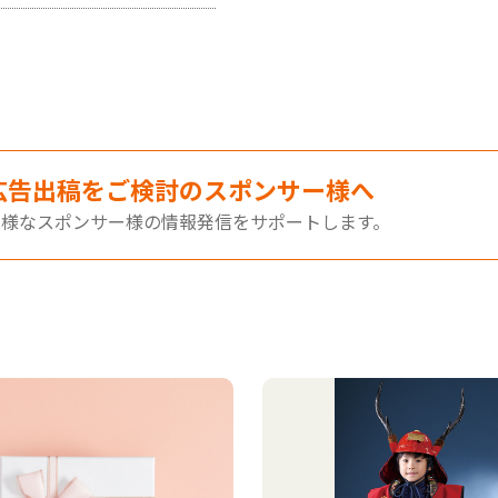
広告出稿をご検討のスポンサー様へ
多様なスポンサー様の情報発信をサポートします。